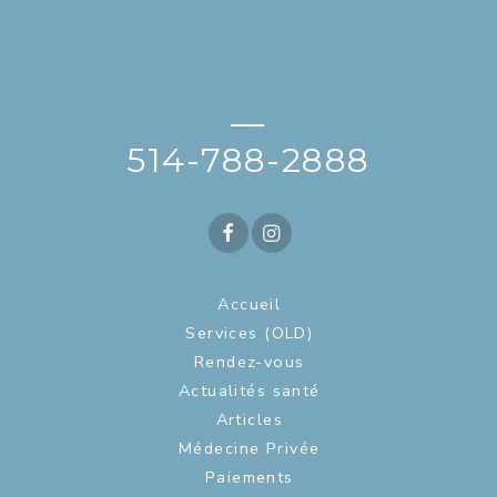
—
514-788-2888
Accueil
Services (OLD)
Rendez-vous
Actualités santé
Articles
Médecine Privée
Paiements