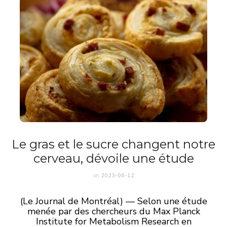
Le gras et le sucre changent notre
cerveau, dévoile une étude
on
2023-06-12
(Le Journal de Montréal) — Selon une étude
menée par des chercheurs du Max Planck
Institute for Metabolism Research en