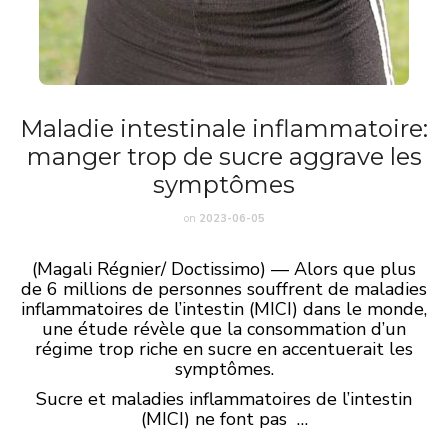
Maladie intestinale inflammatoire:
manger trop de sucre aggrave les
symptômes
on
2023-06-05
(Magali Régnier/ Doctissimo) — Alors que plus
de 6 millions de personnes souffrent de maladies
inflammatoires de l’intestin (MICI) dans le monde,
une étude révèle que la consommation d’un
régime trop riche en sucre en accentuerait les
symptômes.
Sucre et maladies inflammatoires de l’intestin
(MICI) ne font pas …