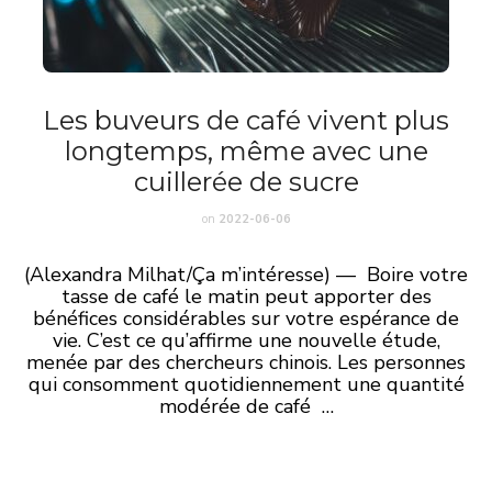
Les buveurs de café vivent plus
longtemps, même avec une
cuillerée de sucre
on
2022-06-06
(Alexandra Milhat/Ça m’intéresse) — Boire votre
tasse de café le matin peut apporter des
bénéfices considérables sur votre espérance de
vie. C’est ce qu’affirme une nouvelle étude,
menée par des chercheurs chinois. Les personnes
qui consomment quotidiennement une quantité
modérée de café …