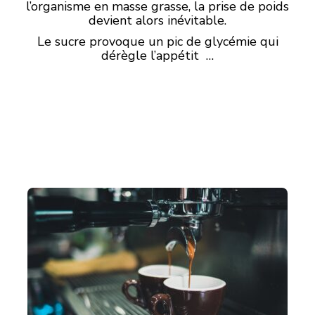
l’organisme en masse grasse, la prise de poids
devient alors inévitable.
Le sucre provoque un pic de glycémie qui
dérègle l’appétit …