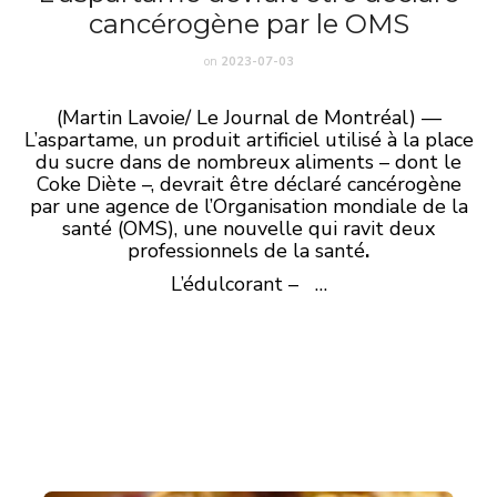
cancérogène par le OMS
on
2023-07-03
(Martin Lavoie/ Le Journal de Montréal) —
L’aspartame, un produit artificiel utilisé à la place
du sucre dans de nombreux aliments – dont le
Coke Diète –, devrait être déclaré cancérogène
par une agence de l’Organisation mondiale de la
santé (OMS), une nouvelle qui ravit deux
professionnels de la santé
.
L’édulcorant – …