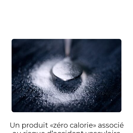
Un produit «zéro calorie» associé