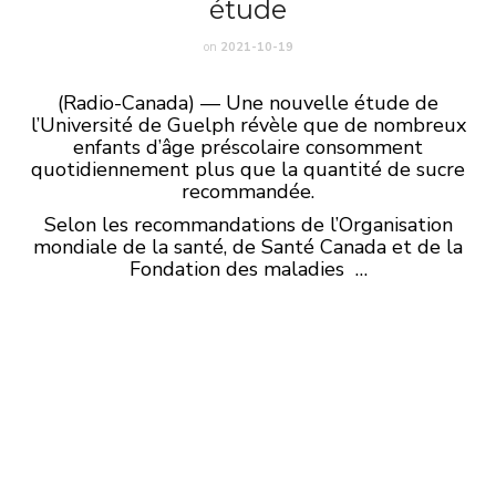
étude
on
2021-10-19
(Radio-Canada) — Une nouvelle étude de
l’Université de Guelph révèle que de nombreux
enfants d’âge préscolaire consomment
quotidiennement plus que la quantité de sucre
recommandée.
Selon les recommandations de l’Organisation
mondiale de la santé, de Santé Canada et de la
Fondation des maladies …