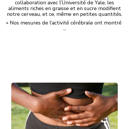
collaboration avec l’Université de Yale, les
aliments riches en graisse et en sucre modifient
notre cerveau, et ce, même en petites quantités.
« Nos mesures de l’activité cérébrale ont montré
…