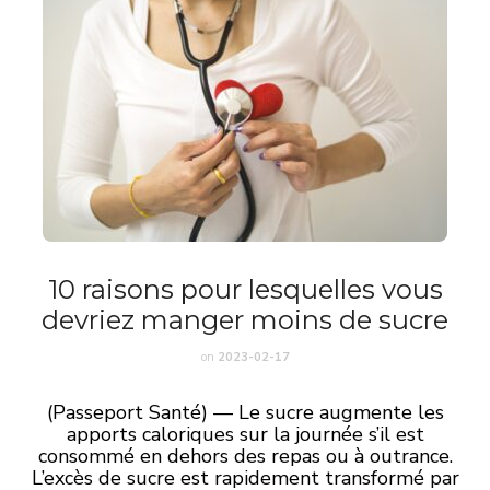
10 raisons pour lesquelles vous
devriez manger moins de sucre
on
2023-02-17
(Passeport Santé) — Le sucre augmente les
apports caloriques sur la journée s’il est
consommé en dehors des repas ou à outrance.
L’excès de sucre est rapidement transformé par