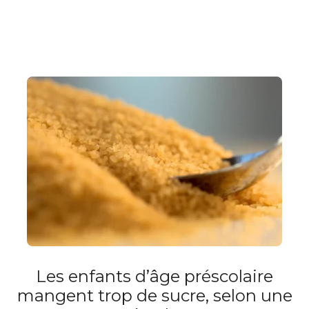
Les enfants d’âge préscolaire
mangent trop de sucre, selon une