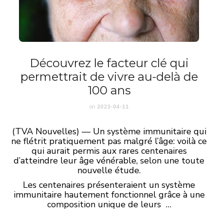
Découvrez le facteur clé qui
permettrait de vivre au-delà de
100 ans
on
2023-04-11
(TVA Nouvelles) — Un système immunitaire qui
ne flétrit pratiquement pas malgré l’âge: voilà ce
qui aurait permis aux rares centenaires
d’atteindre leur âge vénérable, selon une toute
nouvelle étude.
Les centenaires présenteraient un système
immunitaire hautement fonctionnel grâce à une
composition unique de leurs …