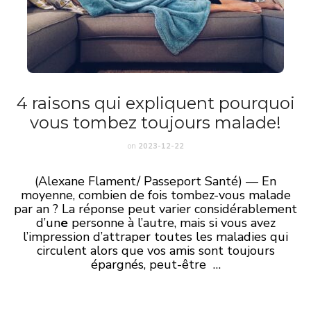
4 raisons qui expliquent pourquoi
vous tombez toujours malade!
on
2023-12-22
(Alexane Flament/ Passeport Santé) — En
moyenne, combien de fois tombez-vous malade
par an ? La réponse peut varier considérablement
d’un
e
personne à l’autre, mais si vous avez
l’impression d’attraper toutes les maladies qui
circulent alors que vos amis sont toujours
épargnés, peut-être …