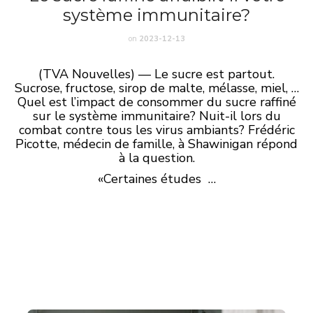
système immunitaire?
on
2023-12-13
(TVA Nouvelles) — Le sucre est partout.
Sucrose, fructose, sirop de malte, mélasse, miel, …
Quel est l’impact de consommer du sucre raffiné
sur le système immunitaire? Nuit-il lors du
combat contre tous les virus ambiants? Frédéric
Picotte, médecin de famille, à Shawinigan répond
à la question.
«Certaines études …