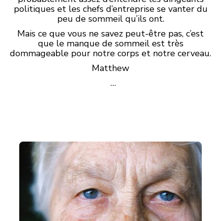
politiques et les chefs d’entreprise se vanter du
peu de sommeil qu’ils ont.
Mais ce que vous ne savez peut-être pas, c’est
que le manque de sommeil est très
dommageable pour notre corps et notre cerveau.
Matthew
…