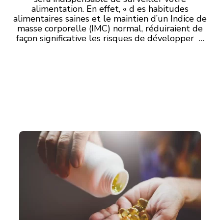
alimentation. En effet, « d es habitudes
alimentaires saines et le maintien d’un Indice de
masse corporelle (IMC) normal, réduiraient de
façon significative les risques de développer …