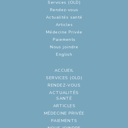
Services (OLD)
Rendez-vous
Actualités santé
Articles
Médecine Privée
Paiements
Nous joindre
English
ACCUEIL
SERVICES (OLD)
RENDEZ-VOUS
ACTUALITÉS
SANTÉ
ARTICLES
MÉDECINE PRIVÉE
PAIEMENTS