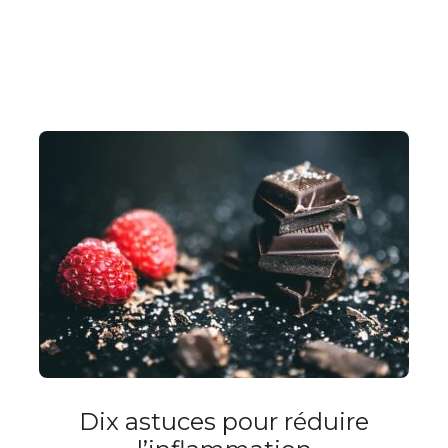
Dix astuces pour réduire