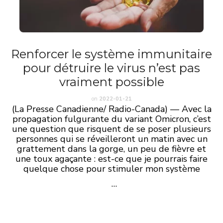
Renforcer le système immunitaire
pour détruire le virus n’est pas
vraiment possible
on
2022-01-21
(La Presse Canadienne/ Radio-Canada) — Avec la
propagation fulgurante du variant Omicron, c’est
une question que risquent de se poser plusieurs
personnes qui se réveilleront un matin avec un
grattement dans la gorge, un peu de fièvre et
une toux agaçante : est-ce que je pourrais faire
quelque chose pour stimuler mon système
…