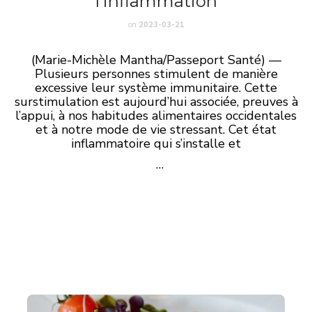
l’inflammation
on
2023-03-21
(Marie-Michèle Mantha/Passeport Santé) —
Plusieurs personnes stimulent de manière
excessive leur système immunitaire. Cette
surstimulation est aujourd’hui associée, preuves à
l’appui, à nos habitudes alimentaires occidentales
et à notre mode de vie stressant. Cet état
inflammatoire qui s’installe et
…