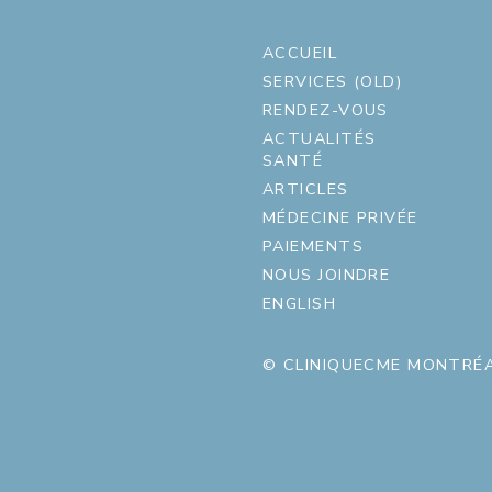
ACCUEIL
SERVICES (OLD)
RENDEZ-VOUS
ACTUALITÉS
SANTÉ
ARTICLES
MÉDECINE PRIVÉE
PAIEMENTS
NOUS JOINDRE
ENGLISH
© CLINIQUECME MONTRÉA