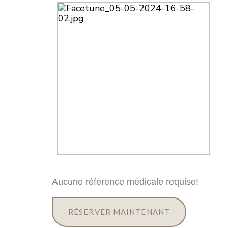
Aucune référence médicale requise!
RÉSERVER MAINTENANT