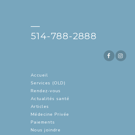
—
514-788-2888
Accueil
Services (OLD)
Rendez-vous
Actualités santé
Articles
Médecine Privée
Paiements
Nous joindre