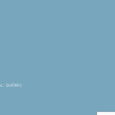
L, QUÉBEC