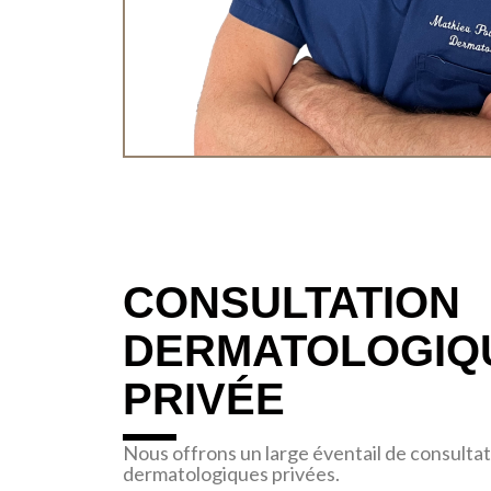
CONSULTATION
DERMATOLOGIQ
PRIVÉE
Nous offrons un large éventail de consulta
dermatologiques privées.