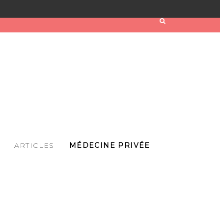
ARTICLES
MÉDECINE PRIVÉE