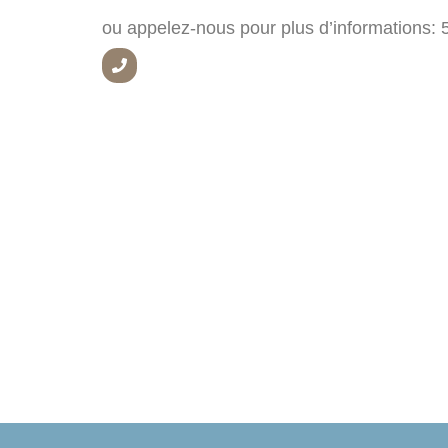
ou appelez-nous pour plus d’informations: