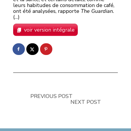
leurs habitudes de consommation de café,
ont été analysées, rapporte
The Guardian.
(…)
voir version intégrale
PREVIOUS POST
NEXT POST