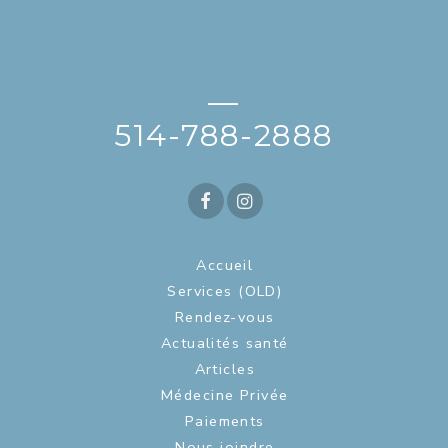
—
514-788-2888
Accueil
Services (OLD)
Rendez-vous
Actualités santé
Articles
Médecine Privée
Paiements
Nous joindre