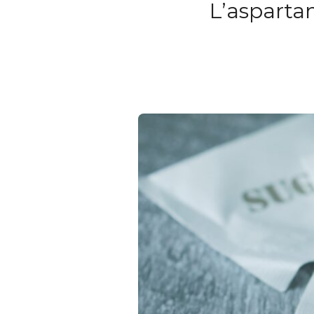
L’asparta