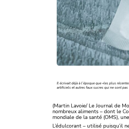
Il écrivait déjà à l’époque que «les plus réce
artificiels et autres faux sucres qui ne sont pas
(Martin Lavoie/ Le Journal de Mon
nombreux aliments – dont le Cok
mondiale de la santé (OMS), une
L’édulcorant – utilisé puisqu’il