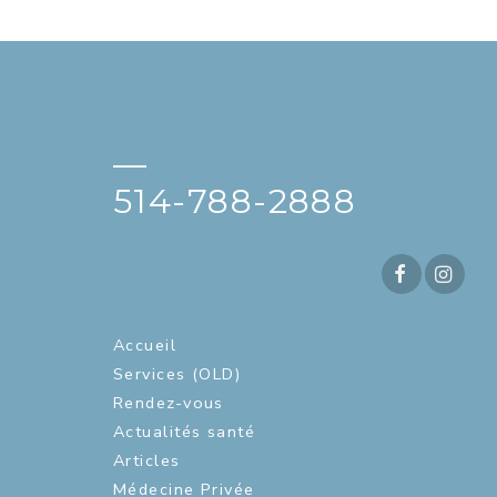
—
514-788-2888
Accueil
Services (OLD)
Rendez-vous
Actualités santé
Articles
Médecine Privée