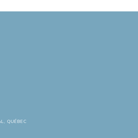
L, QUÉBEC