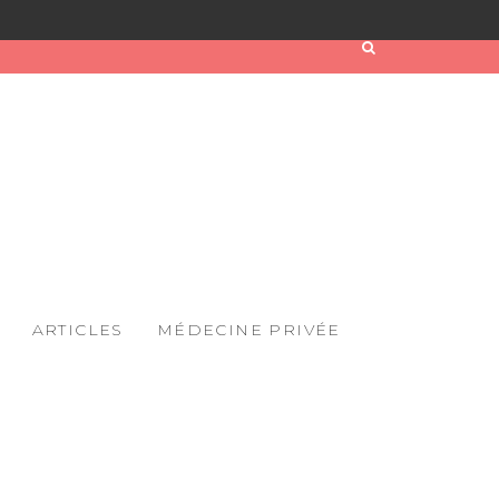
ARTICLES
MÉDECINE PRIVÉE