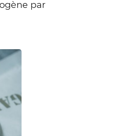
rogène par