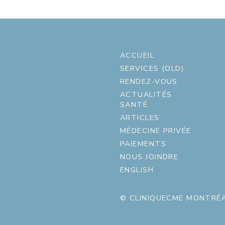
ACCUEIL
SERVICES (OLD)
RENDEZ-VOUS
ACTUALITÉS
SANTÉ
ARTICLES
MÉDECINE PRIVÉE
PAIEMENTS
NOUS JOINDRE
ENGLISH
© CLINIQUECME MONTRÉA