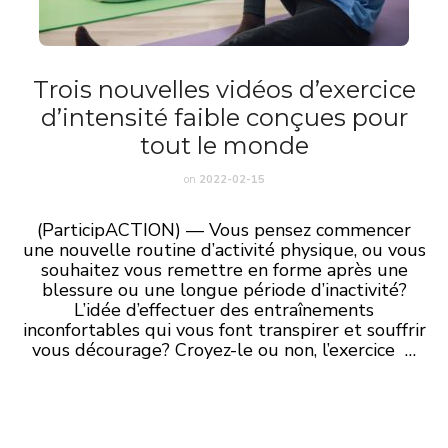
Trois nouvelles vidéos d’exercice
d’intensité faible conçues pour
tout le monde
on
2022-02-15
(ParticipACTION) — Vous pensez commencer
une nouvelle routine d’activité physique, ou vous
souhaitez vous remettre en forme après une
blessure ou une longue période d’inactivité?
L’idée d’effectuer des entraînements
inconfortables qui vous font transpirer et souffrir
vous décourage? Croyez-le ou non, l’exercice …