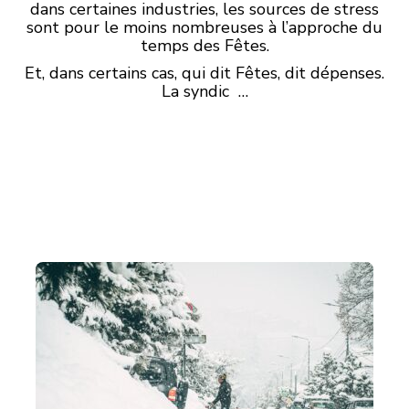
dans certaines industries, les sources de stress
sont pour le moins nombreuses à l’approche du
temps des Fêtes.
Et, dans certains cas, qui dit Fêtes, dit dépenses.
La syndic …