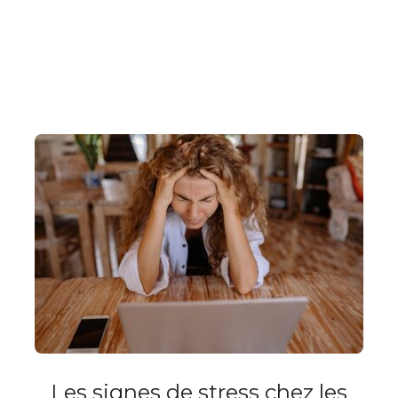
Les signes de stress chez les