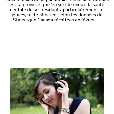
est la province qui s’en sort le mieux, la santé
mentale de ses résidants, particulièrement les
jeunes, reste affectée, selon les données de
Statistique Canada récoltées en février. …