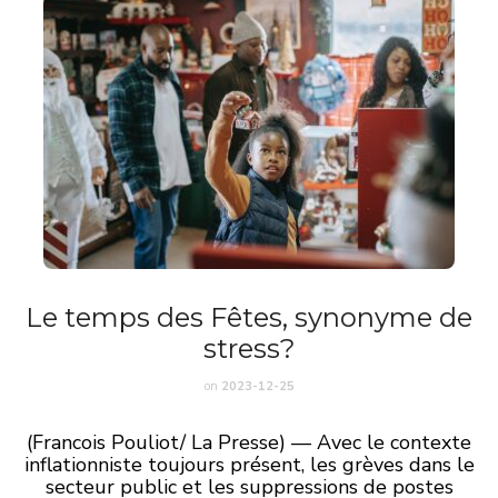
Le temps des Fêtes, synonyme de
stress?
on
2023-12-25
(Francois Pouliot/ La Presse) — Avec le contexte
inflationniste toujours présent, les grèves dans le
secteur public et les suppressions de postes