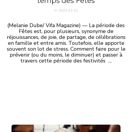
temps des Fêtes
on
2023-12-11
(Melanie Dube/ Vifa Magazine) — La période des
Fêtes est, pour plusieurs, synonyme de
réjouissances, de joie, de partage, de célébrations
en famille et entre amis. Toutefois, elle apporte
souvent son lot de stress. Comment faire pour le
prévenir (ou du moins, le diminuer) et passer à
travers cette période des festivités …