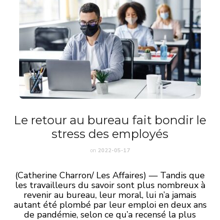
Le retour au bureau fait bondir le
stress des employés
on
2022-05-17
(Catherine Charron/ Les Affaires) — Tandis que
les travailleurs du savoir sont plus nombreux à
revenir au bureau, leur moral, lui n’a jamais
autant été plombé par leur emploi en deux ans
de pandémie, selon ce qu’a recensé la plus