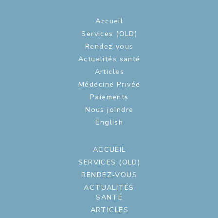
Accueil
Services (OLD)
Rendez-vous
Actualités santé
Articles
Médecine Privée
Paiements
Nous joindre
English
ACCUEIL
SERVICES (OLD)
RENDEZ-VOUS
ACTUALITÉS
SANTÉ
ARTICLES