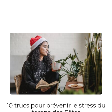
10 trucs pour prévenir le stress du