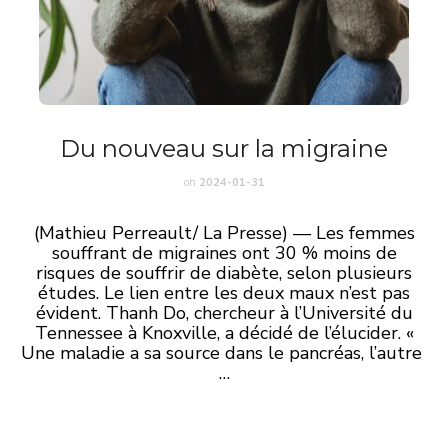
Du nouveau sur la migraine
on
2024-01-31
(Mathieu Perreault/ La Presse) — Les femmes
souffrant de migraines ont 30 % moins de
risques de souffrir de diabète, selon plusieurs
études. Le lien entre les deux maux n’est pas
évident. Thanh Do, chercheur à l’Université du
Tennessee à Knoxville, a décidé de l’élucider. «
Une maladie a sa source dans le pancréas, l’autre
…