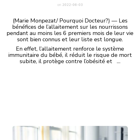
on
2022-06-03
(Marie Monpezat/ Pourquoi Docteur?) — Les
bénéfices de l’allaitement sur les nourrissons
pendant au moins les 6 premiers mois de leur vie
sont bien connus et leur liste est longue.
En effet, l’allaitement renforce le système
immunitaire du bébé, il réduit le risque de mort
subite, il protège contre l’obésité et …