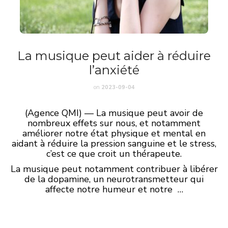
La musique peut aider à réduire
l’anxiété
on
2023-09-04
(Agence QMI) — La musique peut avoir de
nombreux effets sur nous, et notamment
améliorer notre état physique et mental en
aidant à réduire la pression sanguine et le stress,
c’est ce que croit un thérapeute.
La musique peut notamment contribuer à libérer
de la dopamine, un neurotransmetteur qui
affecte notre humeur et notre …