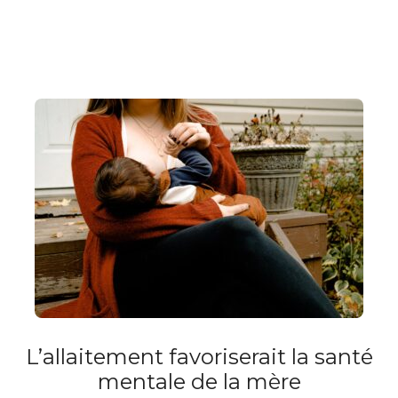
L’allaitement favoriserait la santé
mentale de la mère