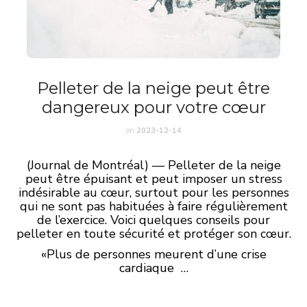
Pelleter de la neige peut être
dangereux pour votre cœur
on
2023-12-14
(Journal de Montréal) — Pelleter de la neige
peut être épuisant et peut imposer un stress
indésirable au cœur, surtout pour les personnes
qui ne sont pas habituées à faire régulièrement
de l’exercice. Voici quelques conseils pour
pelleter en toute sécurité et protéger son cœur.
«Plus de personnes meurent d’une crise
cardiaque …