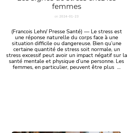
femmes
on
2024-01-23
(Francois Lehn/ Presse Santé) — Le stress est
une réponse naturelle du corps face à une
situation difficile ou dangereuse. Bien qu’une
certaine quantité de stress soit normale, un
stress excessif peut avoir un impact négatif sur la
santé mentale et physique d’une personne. Les
femmes, en particulier, peuvent être plus …