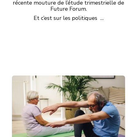
récente mouture de l’étude trimestrielle de
Future Forum.
Et c’est sur les politiques …