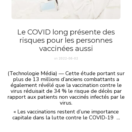
Le COVID long présente des
risques pour les personnes
vaccinées aussi
on
2022-06-02
(Technologie Média) — Cette étude portant sur
plus de 13 millions d’anciens combattants a
également révélé que la vaccination contre le
virus réduisait de 34 % le risque de décès par
rapport aux patients non vaccinés infectés par le
virus.
« Les vaccinations restent d’une importance
capitale dans la lutte contre le COVID-19 …