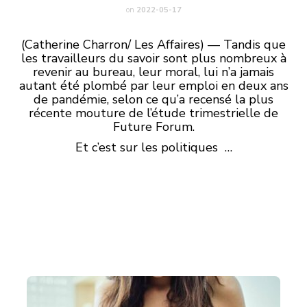
on
2022-05-17
(Catherine Charron/ Les Affaires) — Tandis que
les travailleurs du savoir sont plus nombreux à
revenir au bureau, leur moral, lui n’a jamais
autant été plombé par leur emploi en deux ans
de pandémie, selon ce qu’a recensé la plus
récente mouture de l’étude trimestrielle de
Future Forum.
Et c’est sur les politiques …