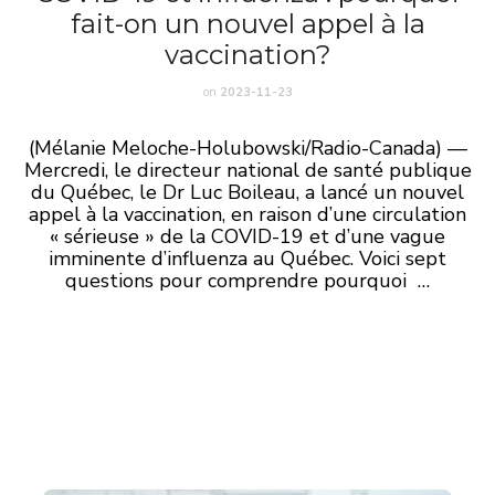
fait-on un nouvel appel à la
vaccination?
on
2023-11-23
(
Mélanie Meloche-Holubowski/Radio-Canada) —
Mercredi, le directeur national de santé publique
du Québec, le Dr Luc Boileau, a lancé un nouvel
appel à la vaccination, en raison d’une circulation
« sérieuse » de la COVID-19 et d’une vague
imminente d’influenza au Québec. Voici sept
questions pour comprendre pourquoi …