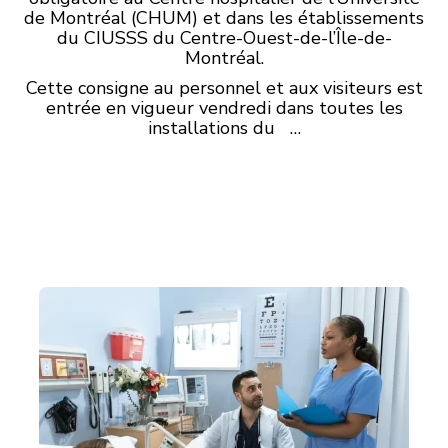
de Montréal (CHUM) et dans les établissements
du CIUSSS du Centre-Ouest-de-l’Île-de-
Montréal.
Cette consigne au personnel et aux visiteurs est
entrée en vigueur vendredi dans toutes les
installations du …