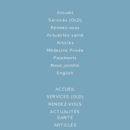
Accueil
Services (OLD)
Rendez-vous
Actualités santé
Articles
Médecine Privée
Paiements
Nous joindre
English
ACCUEIL
SERVICES (OLD)
RENDEZ-VOUS
ACTUALITÉS
SANTÉ
ARTICLES