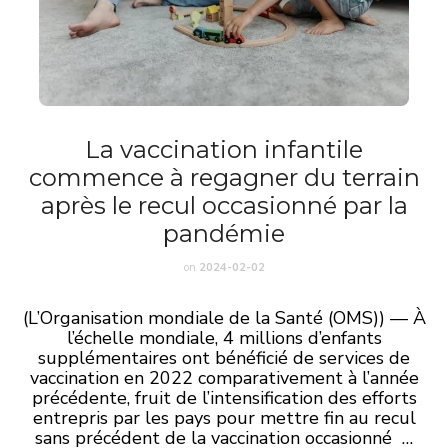
La vaccination infantile
commence à regagner du terrain
après le recul occasionné par la
pandémie
on
2024-02-02
(L’Organisation mondiale de la Santé (OMS)) — À
l’échelle mondiale, 4 millions d’enfants
supplémentaires ont bénéficié de services de
vaccination en 2022 comparativement à l’année
précédente, fruit de l’intensification des efforts
entrepris par les pays pour mettre fin au recul
sans précédent de la vaccination occasionné …