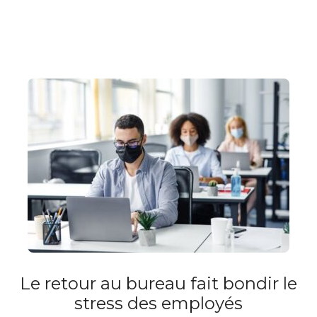
Le retour au bureau fait bondir le
stress des employés