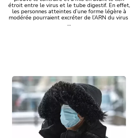
étroit entre le virus et le tube digestif. En effet,
les personnes atteintes d’une forme légère à
modérée pourraient excréter de l’ARN du virus
…