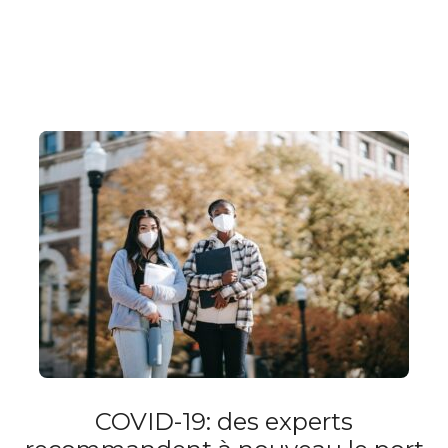
COVID-19: des experts