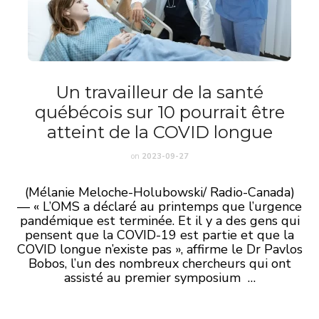
Un travailleur de la santé
québécois sur 10 pourrait être
atteint de la COVID longue
on
2023-09-27
(Mélanie Meloche-Holubowski/ Radio-Canada)
—
« L’OMS a déclaré au printemps que l’urgence
pandémique est terminée. Et il y a des gens qui
pensent que la COVID-19 est partie et que la
COVID longue n’existe pas », affirme le Dr Pavlos
Bobos, l’un des nombreux chercheurs qui ont
assisté au premier symposium …