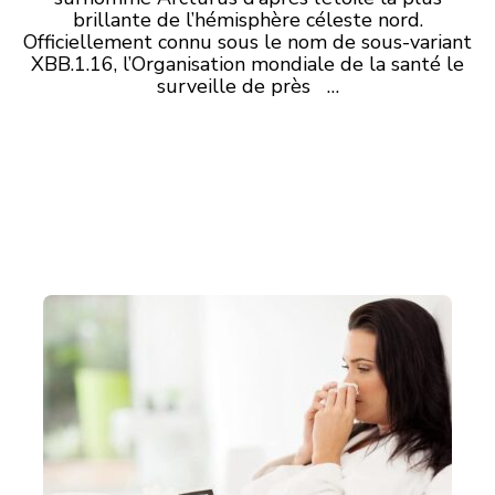
brillante de l’hémisphère céleste nord.
Officiellement connu sous le nom de sous-variant
XBB.1.16, l’Organisation mondiale de la santé le
surveille de près …