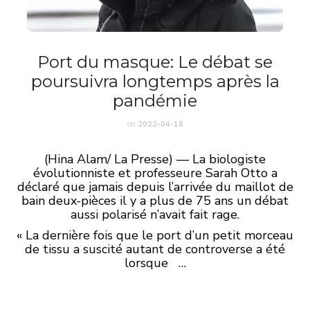
Port du masque: Le débat se
poursuivra longtemps après la
pandémie
on
2022-04-18
(Hina Alam/ La Presse) — La biologiste
évolutionniste et professeure Sarah Otto a
déclaré que jamais depuis l’arrivée du maillot de
bain deux-pièces il y a plus de 75 ans un débat
aussi polarisé n’avait fait rage.
« La dernière fois que le port d’un petit morceau
de tissu a suscité autant de controverse a été
lorsque …