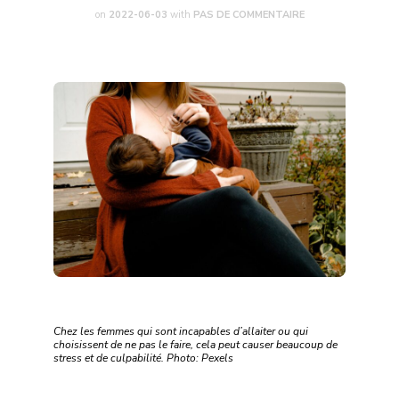
on
2022-06-03
with
PAS DE COMMENTAIRE
Chez les femmes qui sont incapables d’allaiter ou qui
choisissent de ne pas le faire, cela peut causer beaucoup de
stress et de culpabilité. Photo: Pexels