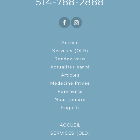
514-788-2888
Accueil
Services (OLD)
Rendez-vous
Actualités santé
Articles
Médecine Privée
Paiements
Nous joindre
English
ACCUEIL
SERVICES (OLD)