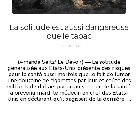
La solitude est aussi dangereuse
que le tabac
on
2023-07-10
(Amanda Seitz/ Le Devoir) — La solitude
généralisée aux États-Unis présente des risques
pour la santé aussi mortels que le fait de fumer
une douzaine de cigarettes par jour et coûte des
milliards de dollars par an au secteur de la santé,
a prévenu mardi le médecin en chef des États-
Unis en déclarant qu’il s’agissait de la dernière …