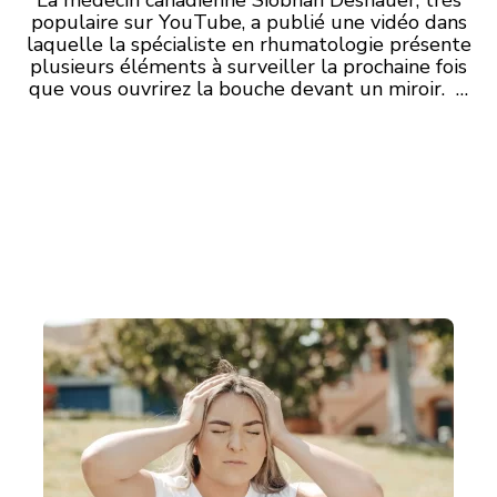
La médecin canadienne Siobhan Deshauer, très
populaire sur YouTube, a publié une vidéo dans
laquelle la spécialiste en rhumatologie présente
plusieurs éléments à surveiller la prochaine fois
que vous ouvrirez la bouche devant un miroir. …