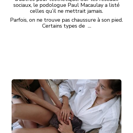
sociaux, le podologue Paul Macaulay a listé
celles qu’il ne mettrait jamais.
Parfois, on ne trouve pas chaussure à son pied.
Certains types de …