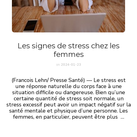
Les signes de stress chez les
femmes
on
2024-01-23
(Francois Lehn/ Presse Santé) — Le stress est
une réponse naturelle du corps face à une
situation difficile ou dangereuse. Bien qu’une
certaine quantité de stress soit normale, un
stress excessif peut avoir un impact négatif sur la
santé mentale et physique d’une personne. Les
femmes, en particulier, peuvent être plus …