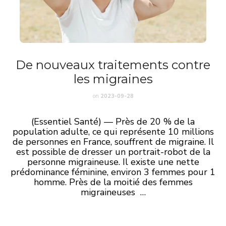
De nouveaux traitements contre
les migraines
on
2023-09-28
(Essentiel Santé) — Près de 20 % de la
population adulte, ce qui représente 10 millions
de personnes en France, souffrent de migraine. Il
est possible de dresser un portrait-robot de la
personne migraineuse. Il existe une nette
prédominance féminine, environ 3 femmes pour 1
homme. Près de la moitié des femmes
migraineuses …