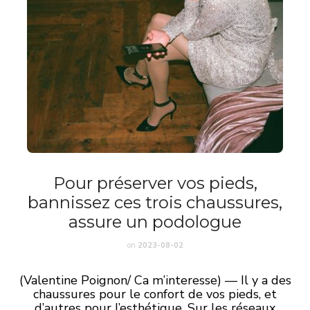
Pour préserver vos pieds,
bannissez ces trois chaussures,
assure un podologue
on
2023-08-02
(Valentine Poignon/ Ca m’interesse) — Il y a des
chaussures pour le confort de vos pieds, et
d’autres pour l’esthétique. Sur les réseaux