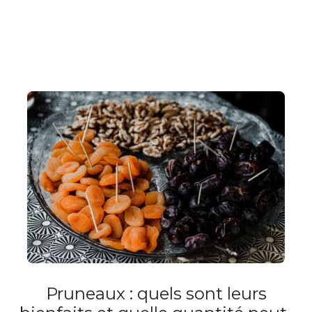
Pruneaux : quels sont leurs