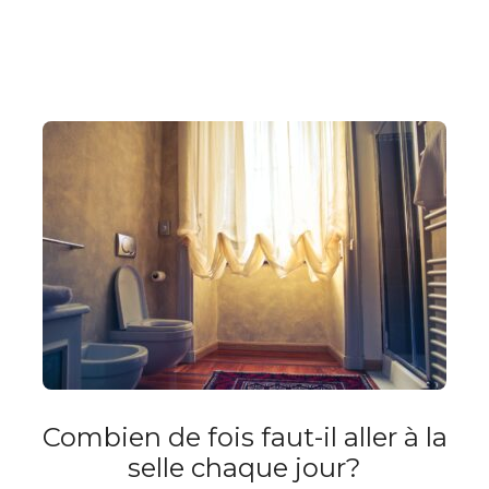
Combien de fois faut-il aller à la
selle chaque jour?