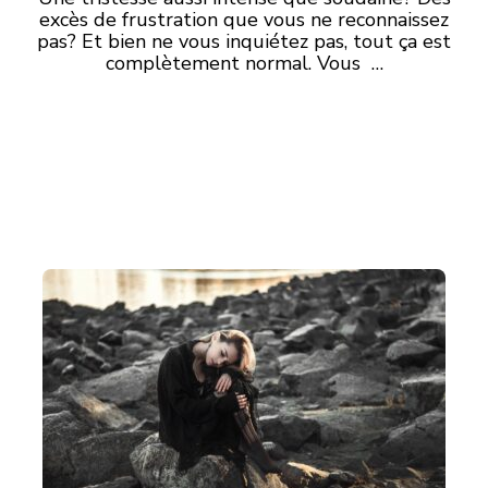
excès de frustration que vous ne reconnaissez
pas? Et bien ne vous inquiétez pas, tout ça est
complètement normal. Vous …