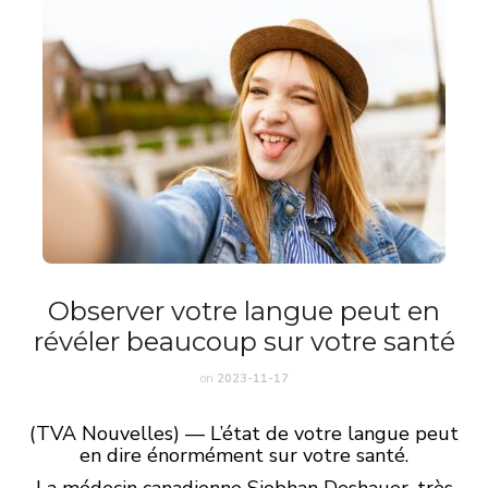
Observer votre langue peut en
révéler beaucoup sur votre santé
on
2023-11-17
(TVA Nouvelles) — L’état de votre langue peut
en dire énormément sur votre santé.