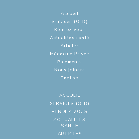
Accueil
Services (OLD)
Rendez-vous
Actualités santé
Articles
Médecine Privée
Paiements
Nous joindre
English
ACCUEIL
SERVICES (OLD)
RENDEZ-VOUS
ACTUALITÉS
SANTÉ
ARTICLES