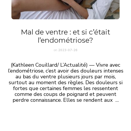
Mal de ventre : et si c’était
l’endométriose?
on
2023-07-26
(Kathleen Couillard/ L’Actualité) — Vivre avec
l’endométriose, c’est avoir des douleurs intenses
au bas du ventre plusieurs jours par mois,
surtout au moment des règles. Des douleurs si
fortes que certaines femmes les ressentent
comme des coups de poignard et peuvent
perdre connaissance. Elles se rendent aux …