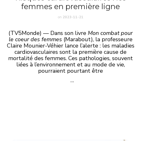
femmes en première ligne
on
2023-11-21
(TV5Monde) — Dans son livre
Mon combat pour
le coeur des femmes
(Marabout), la professeure
Claire Mounier-Véhier lance l’alerte : les maladies
cardiovasculaires sont la première cause de
mortalité des femmes. Ces pathologies, souvent
liées à l’environnement et au mode de vie,
pourraient pourtant être
…