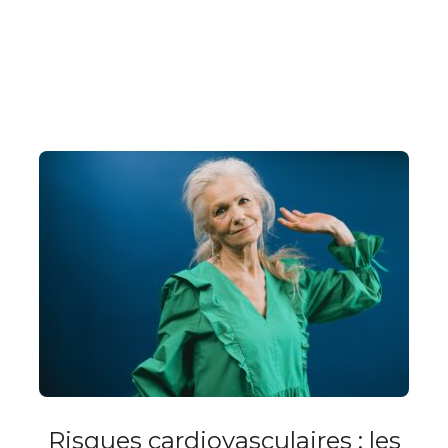
Risques cardiovasculaires : les