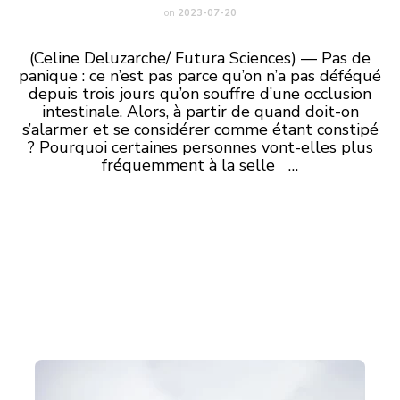
on
2023-07-20
(Celine Deluzarche/ Futura Sciences) — Pas de
panique : ce n’est pas parce qu’on n’a pas déféqué
depuis trois jours qu’on souffre d’une occlusion
intestinale. Alors, à partir de quand doit-on
s’alarmer et se considérer comme étant constipé
? Pourquoi certaines personnes vont-elles plus
fréquemment à la selle …