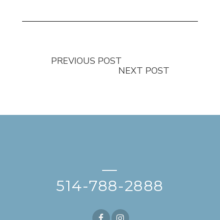
PREVIOUS POST
NEXT POST
—
514-788-2888