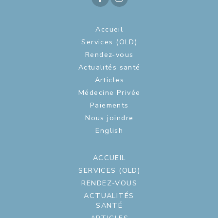
Accueil
Services (OLD)
Rendez-vous
Actualités santé
Articles
Médecine Privée
Paiements
Nous joindre
English
ACCUEIL
SERVICES (OLD)
RENDEZ-VOUS
ACTUALITÉS
SANTÉ