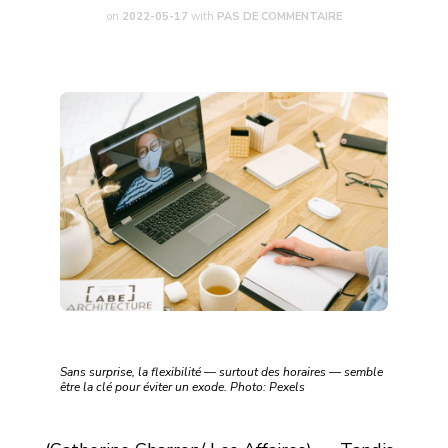
on
2022-05-17
with
PAS DE COMMENTAIRE
Sans surprise, la flexibilité — surtout des horaires — semble
être la clé pour éviter un exode. Photo: Pexels