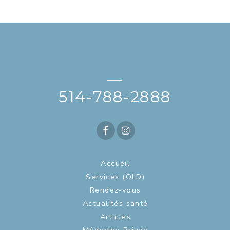
—
514-788-2888
Accueil
Services (OLD)
Rendez-vous
Actualités santé
Articles