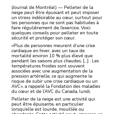
(Journal de Montréal) — Pelleter de la
neige peut être épuisant et peut imposer
un stress indésirable au cœur, surtout pour
les personnes qui ne sont pas habituées à
faire régulièrement de l’exercice. Voici
quelques conseils pour pelleter en toute
sécurité et protéger son cœur.
«Plus de personnes meurent d’une crise
cardiaque en hiver, avec un taux de
mortalité environ 10 % plus élevé que
pendant les saisons plus chaudes. […] . Les
températures froides sont souvent
associées avec une augmentation de la
pression artérielle, ce qui augmente le
risque de subir une crise cardiaque ou un
AVC», a rappelé la Fondation des maladies
du cœur et de l’AVC du Canada, lundi.
Pelleter de la neige est une activité qui
peut être épuisante, en particulier
lorsqu’elle est lourde, mouillée ou