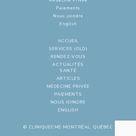
Médecine Privée
Paiements
Nous joindre
English
ACCUEIL
SERVICES (OLD)
RENDEZ-VOUS
ACTUALITÉS
SANTÉ
ARTICLES
MÉDECINE PRIVÉE
PAIEMENTS
NOUS JOINDRE
ENGLISH
© CLINIQUECME MONTRÉAL, QUÉBEC