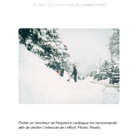
on
2023-12-14
with
PAS DE COMMENTAIRE
Porter un moniteur de fréquence cardiaque est recommandé
afin de vérifier l’intensité de l’effort. Photo: Pexels