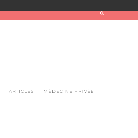
ARTICLES
MÉDECINE PRIVÉE