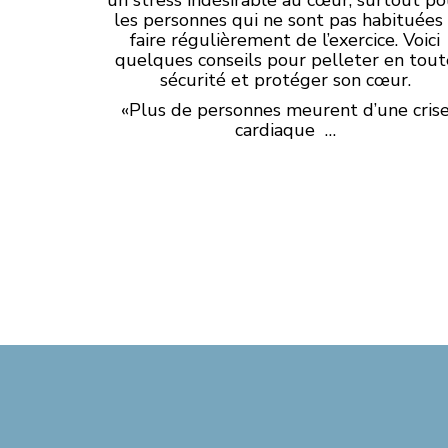
les personnes qui ne sont pas habituées
faire régulièrement de l’exercice. Voici
quelques conseils pour pelleter en tout
sécurité et protéger son cœur.
«Plus de personnes meurent d’une cris
cardiaque …