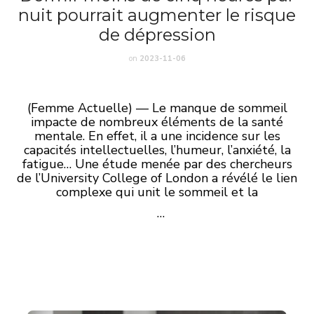
nuit pourrait augmenter le risque
de dépression
on
2023-11-06
(Femme Actuelle) — Le manque de sommeil
impacte de nombreux éléments de la santé
mentale. En effet, il a une incidence sur les
capacités intellectuelles, l’humeur, l’anxiété, la
fatigue… Une étude menée par des chercheurs
de l’University College of London a révélé le lien
complexe qui unit le sommeil et la
…