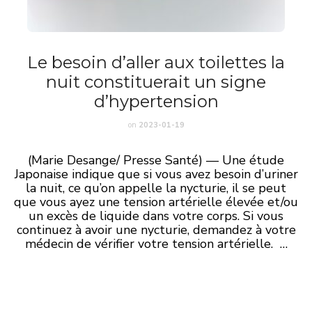
Le besoin d’aller aux toilettes la
nuit constituerait un signe
d’hypertension
on
2023-01-19
(Marie Desange/ Presse Santé) — Une étude
Japonaise indique que si vous avez besoin d’uriner
la nuit, ce qu’on appelle la nycturie, il se peut
que vous ayez une tension artérielle élevée et/ou
un excès de liquide dans votre corps. Si vous
continuez à avoir une nycturie, demandez à votre
médecin de vérifier votre tension artérielle. …