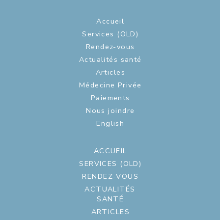
Accueil
Services (OLD)
Rendez-vous
Actualités santé
Articles
Médecine Privée
Paiements
Nous joindre
English
ACCUEIL
SERVICES (OLD)
RENDEZ-VOUS
ACTUALITÉS
SANTÉ
ARTICLES