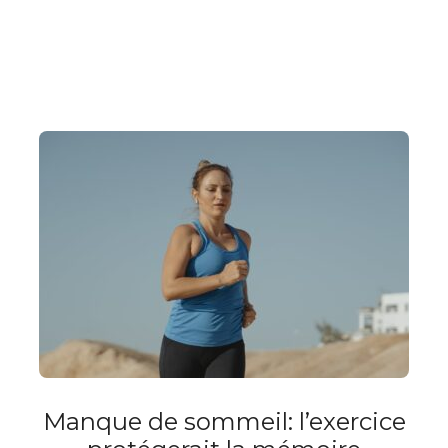
Manque de sommeil: l’exercice