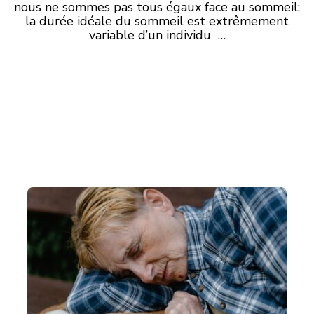
nous ne sommes pas tous égaux face au sommeil;
la durée idéale du sommeil est extrêmement
variable d’un individu …