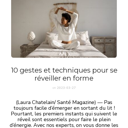
10 gestes et techniques pour se
réveiller en forme
on
2023-03-27
(Laura Chatelain/ Santé Magazine) — Pas
toujours facile d’émerger en sortant du lit !
Pourtant, les premiers instants qui suivent le
réveil sont essentiels pour faire le plein
d’énergie. Avec nos experts, on vous donne les