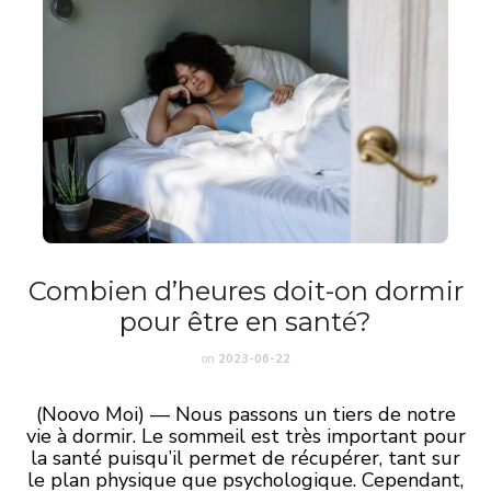
Combien d’heures doit-on dormir
pour être en santé?
on
2023-06-22
(Noovo Moi) — Nous passons un tiers de notre
vie à dormir. Le sommeil est très important pour
la santé puisqu’il permet de récupérer, tant sur
le plan physique que psychologique. Cependant,