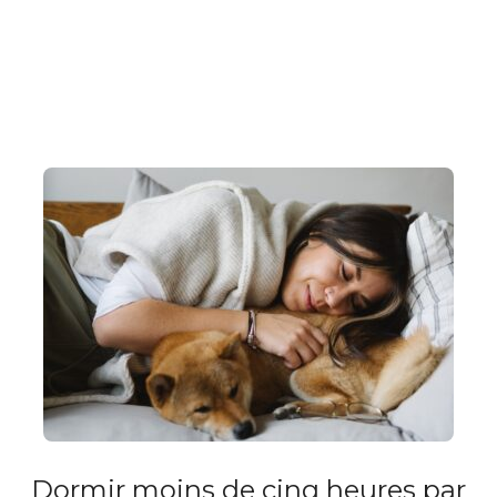
Dormir moins de cinq heures par