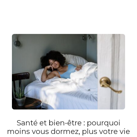
Santé et bien-être : pourquoi
moins vous dormez, plus votre vie