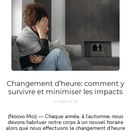
Changement d’heure: comment y
survivre et minimiser les impacts
on
2023-10-31
(Noovo Moi) — Chaque année, à l’automne, nous
devons habituer notre corps à un nouvel horaire
alors que nous effectuons le changement d’heure