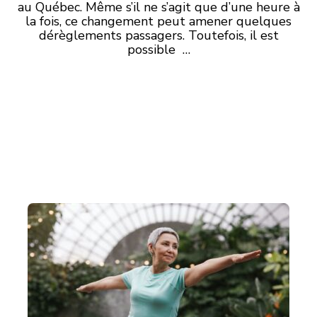
au Québec. Même s’il ne s’agit que d’une heure à
la fois, ce changement peut amener quelques
dérèglements passagers. Toutefois, il est
possible …