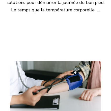
solutions pour démarrer la journée du bon pied.
Le temps que la température corporelle …