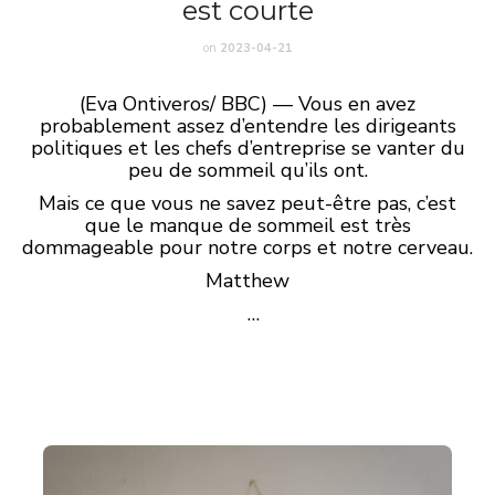
est courte
on
2023-04-21
(Eva Ontiveros/ BBC) — Vous en avez
probablement assez d’entendre les dirigeants
politiques et les chefs d’entreprise se vanter du
peu de sommeil qu’ils ont.
Mais ce que vous ne savez peut-être pas, c’est
que le manque de sommeil est très
dommageable pour notre corps et notre cerveau.
Matthew
…