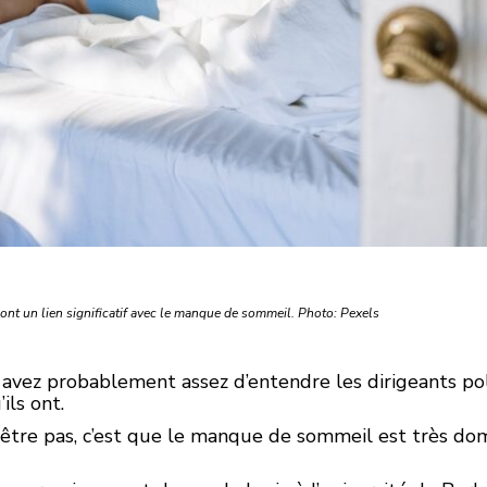
t un lien significatif avec le manque de sommeil. Photo: Pexels
avez probablement assez d’entendre les dirigeants poli
ils ont.
-être pas, c’est que le manque de sommeil est très d