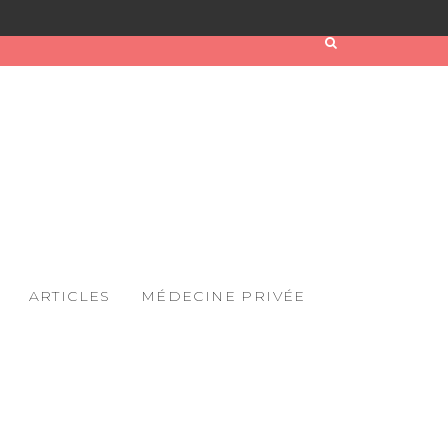
ARTICLES
MÉDECINE PRIVÉE