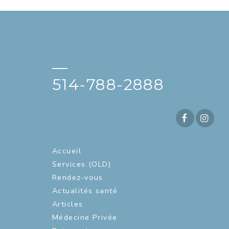
—
514-788-2888
Accueil
Services (OLD)
Rendez-vous
Actualités santé
Articles
Médecine Privée