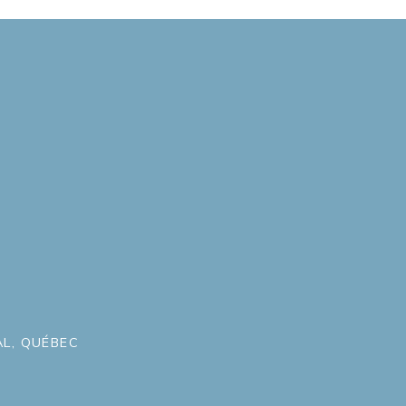
L, QUÉBEC