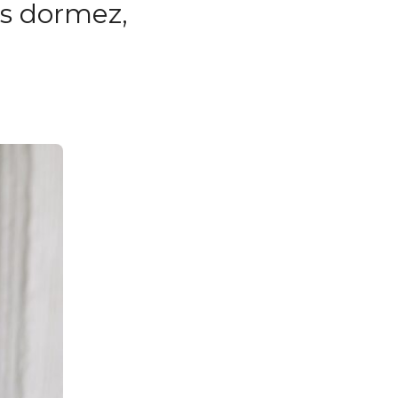
us dormez,