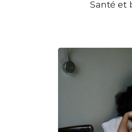
Santé et 