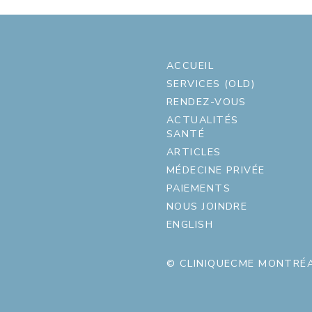
ACCUEIL
SERVICES (OLD)
RENDEZ-VOUS
ACTUALITÉS
SANTÉ
ARTICLES
MÉDECINE PRIVÉE
PAIEMENTS
NOUS JOINDRE
ENGLISH
© CLINIQUECME MONTRÉA