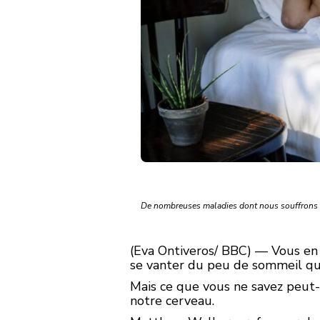
De nombreuses maladies dont nous souffrons on
(Eva Ontiveros/ BBC) — Vous en 
se vanter du peu de sommeil qu’
Mais ce que vous ne savez peut
notre cerveau.