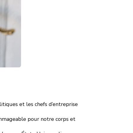
tiques et les chefs d’entreprise
ommageable pour notre corps et