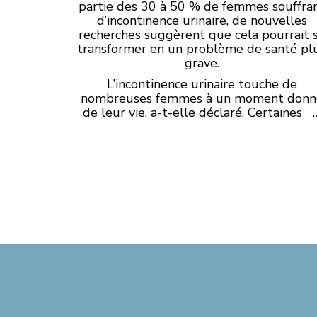
partie des 30 à 50 % de femmes souffra
d’incontinence urinaire, de nouvelles
recherches suggèrent que cela pourrait 
transformer en un problème de santé pl
grave.
L’incontinence urinaire touche de
nombreuses femmes à un moment donn
de leur vie, a-t-elle déclaré. Certaines 