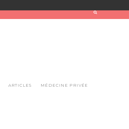
ARTICLES
MÉDECINE PRIVÉE