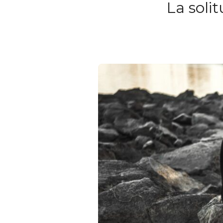
La soli