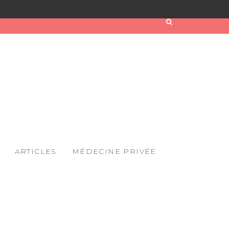
ARTICLES
MÉDECINE PRIVÉE