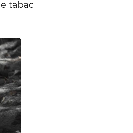
le tabac