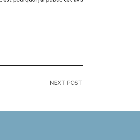
NEXT POST