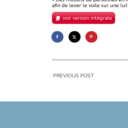
afin de lever le voile sur une l
voir version intégrale
PREVIOUS POST