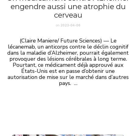
engendre aussi une atrophie du
cerveau
on
2023-04-06
(Claire Maniere/ Future Sciences) — Le
lécanemab, un anticorps contre le déclin cognitif
dans la maladie d’Alzheimer, pourrait également
provoquer des lésions cérébrales à long terme.
Pourtant, ce médicament déjà approuvé aux
États-Unis est en passe d’obtenir une
autorisation de mise sur le marché dans d’autres
pays. …