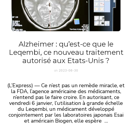
Alzheimer : qu’est-ce que le
Leqembi, ce nouveau traitement
autorisé aux Etats-Unis ?
on
2023-06-30
(L’Express) — Ce n’est pas un remède miracle, et
la FDA, l’agence américaine des médicaments,
n’entend pas le faire croire. En autorisant, ce
vendredi 6 janvier, l’utilisation à grande échelle
du Leqembi, un médicament développé
conjointement par les laboratoires japonais Esai
et américain Biogen, elle espère …