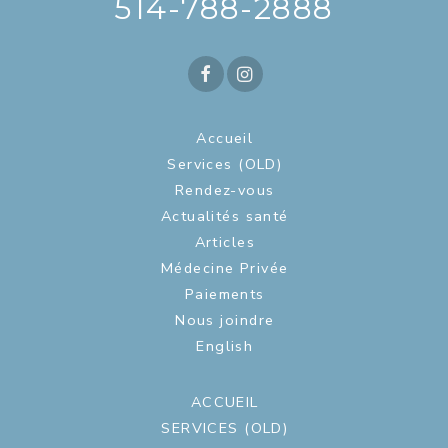
514-788-2888
Accueil
Services (OLD)
Rendez-vous
Actualités santé
Articles
Médecine Privée
Paiements
Nous joindre
English
ACCUEIL
SERVICES (OLD)