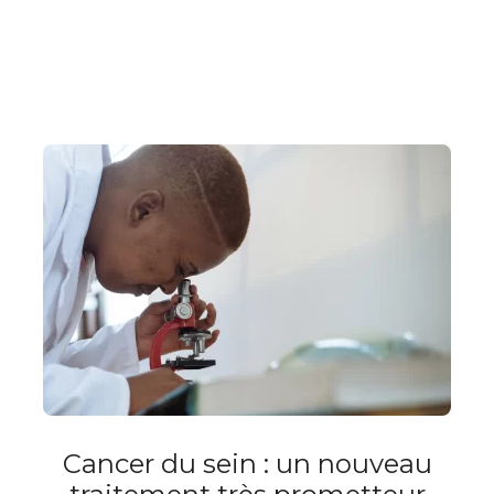
Cancer du sein : un nouveau