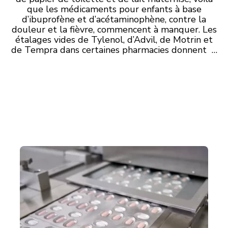
que les médicaments pour enfants à base
d’ibuprofène et d’acétaminophène, contre la
douleur et la fièvre, commencent à manquer. Les
étalages vides de Tylenol, d’Advil, de Motrin et
de Tempra dans certaines pharmacies donnent …