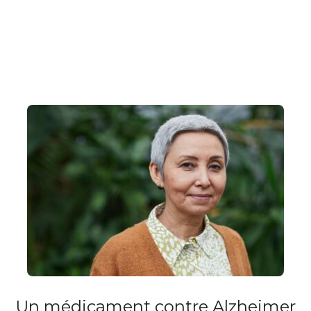
Un médicament contre Alzheimer