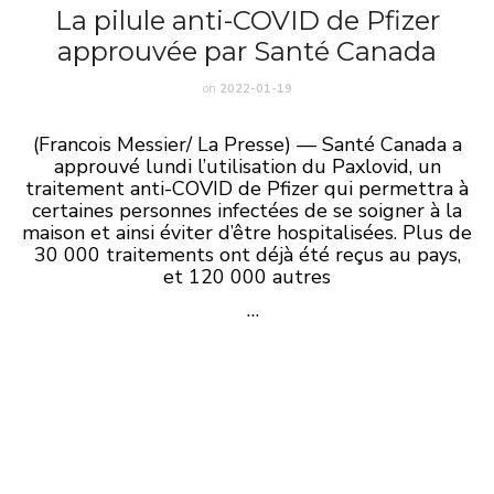
La pilule anti-COVID de Pfizer
approuvée par Santé Canada
on
2022-01-19
(Francois Messier/ La Presse) — Santé Canada a
approuvé lundi l’utilisation du Paxlovid, un
traitement anti-COVID de Pfizer qui permettra à
certaines personnes infectées de se soigner à la
maison et ainsi éviter d’être hospitalisées. Plus de
30 000 traitements ont déjà été reçus au pays,
et 120 000 autres
…