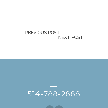
PREVIOUS POST
NEXT POST
—
514-788-2888