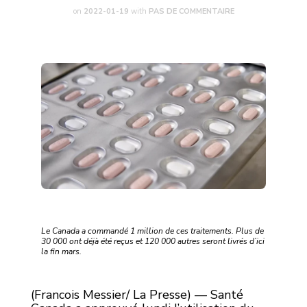
on
2022-01-19
with
PAS DE COMMENTAIRE
Le Canada a commandé 1 million de ces traitements. Plus de
30 000 ont déjà été reçus et 120 000 autres seront livrés d’ici
la fin mars.
(Francois Messier/ La Presse) — Santé