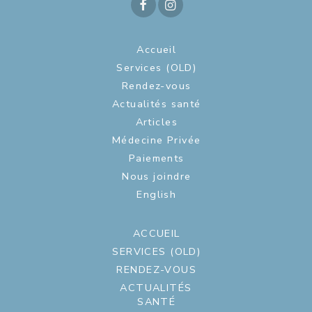
Accueil
Services (OLD)
Rendez-vous
Actualités santé
Articles
Médecine Privée
Paiements
Nous joindre
English
ACCUEIL
SERVICES (OLD)
RENDEZ-VOUS
ACTUALITÉS
SANTÉ