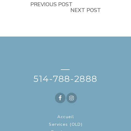
PREVIOUS POST
NEXT POST
—
514-788-2888
Accueil
Services (OLD)