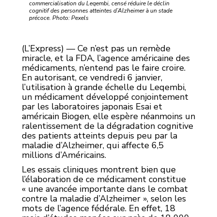
commercialisation du Leqembi, censé réduire le déclin
cognitif des personnes atteintes d’Alzheimer à un stade
précoce. Photo: Pexels
(L’Express) — Ce n’est pas un remède
miracle, et la FDA, l’agence américaine des
médicaments, n’entend pas le faire croire.
En autorisant, ce vendredi 6 janvier,
l’utilisation à grande échelle du Leqembi,
un médicament développé conjointement
par les laboratoires japonais Esai et
américain Biogen, elle espère néanmoins un
ralentissement de la dégradation cognitive
des patients atteints depuis peu par la
maladie d’Alzheimer, qui affecte 6,5
millions d’Américains.
Les essais cliniques montrent bien que
l’élaboration de ce médicament constitue
« une avancée importante dans le combat
contre la maladie d’Alzheimer », selon les
mots de l’agence fédérale. En effet, 18