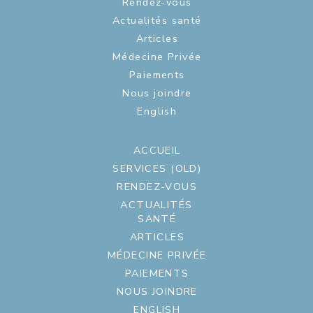
Rendez-vous
Actualités santé
Articles
Médecine Privée
Paiements
Nous joindre
English
ACCUEIL
SERVICES (OLD)
RENDEZ-VOUS
ACTUALITÉS
SANTÉ
ARTICLES
MÉDECINE PRIVÉE
PAIEMENTS
NOUS JOINDRE
ENGLISH