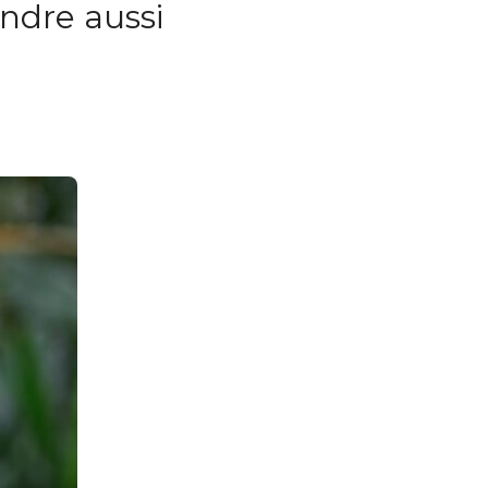
ndre aussi