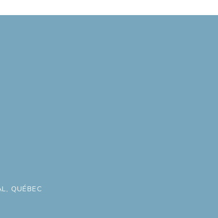
L, QUÉBEC