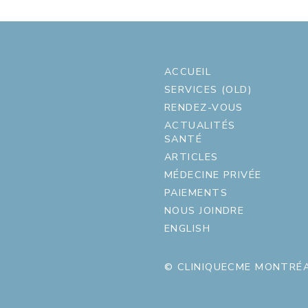
ACCUEIL
SERVICES (OLD)
RENDEZ-VOUS
ACTUALITÉS
SANTÉ
ARTICLES
MÉDECINE PRIVÉE
PAIEMENTS
NOUS JOINDRE
ENGLISH
© CLINIQUECME MONTRÉA