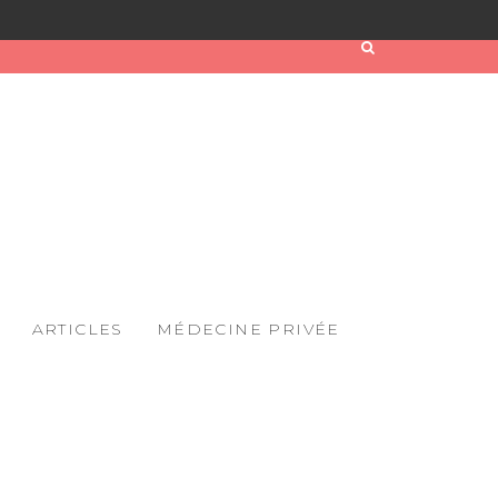
ARTICLES
MÉDECINE PRIVÉE