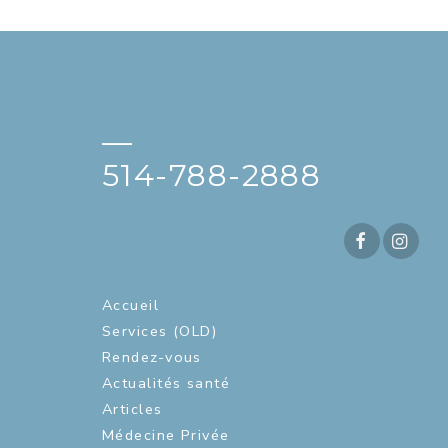
—
514-788-2888
Accueil
Services (OLD)
Rendez-vous
Actualités santé
Articles
Médecine Privée