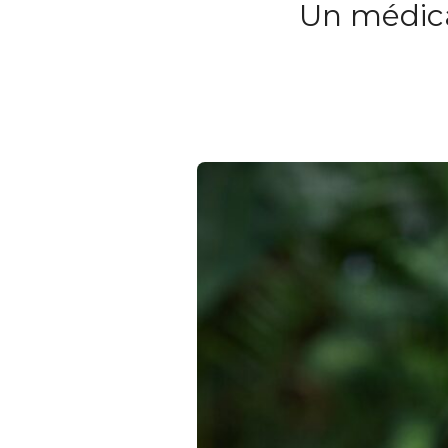
Un médica