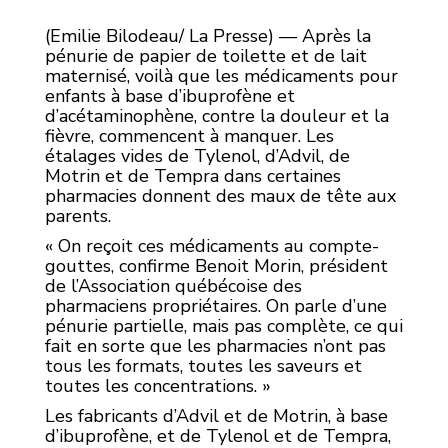
(Emilie Bilodeau/ La Presse) — Après la
pénurie de papier de toilette et de lait
maternisé, voilà que les médicaments pour
enfants à base d’ibuprofène et
d’acétaminophène, contre la douleur et la
fièvre, commencent à manquer. Les
étalages vides de Tylenol, d’Advil, de
Motrin et de Tempra dans certaines
pharmacies donnent des maux de tête aux
parents.
« On reçoit ces médicaments au compte-
gouttes, confirme Benoit Morin, président
de l’Association québécoise des
pharmaciens propriétaires. On parle d’une
pénurie partielle, mais pas complète, ce qui
fait en sorte que les pharmacies n’ont pas
tous les formats, toutes les saveurs et
toutes les concentrations. »
Les fabricants d’Advil et de Motrin, à base
d’ibuprofène, et de Tylenol et de Tempra,