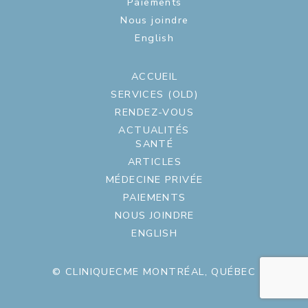
Paiements
Nous joindre
English
ACCUEIL
SERVICES (OLD)
RENDEZ-VOUS
ACTUALITÉS
SANTÉ
ARTICLES
MÉDECINE PRIVÉE
PAIEMENTS
NOUS JOINDRE
ENGLISH
© CLINIQUECME MONTRÉAL, QUÉBEC