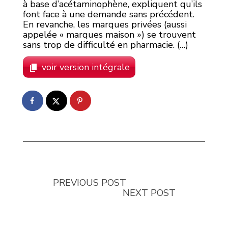
à base d’acétaminophène, expliquent qu’ils
font face à une demande sans précédent.
En revanche, les marques privées (aussi
appelée « marques maison ») se trouvent
sans trop de difficulté en pharmacie. (…)
voir version intégrale
PREVIOUS POST
NEXT POST