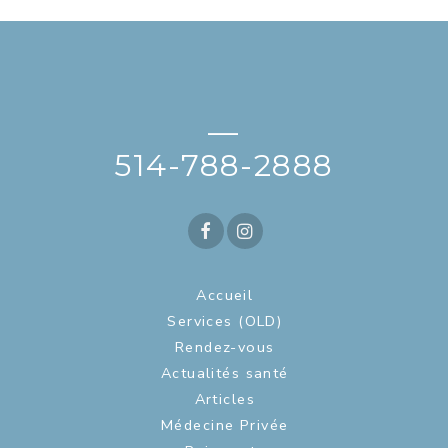
—
514-788-2888
Accueil
Services (OLD)
Rendez-vous
Actualités santé
Articles
Médecine Privée