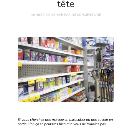
tête
on
2022-09-06
with
PAS DE COMMENTAIRE
Si vous cherchez une marque en particulier ou une saveur en
particulier, ça se peut très bien que vous ne trouviez pas.