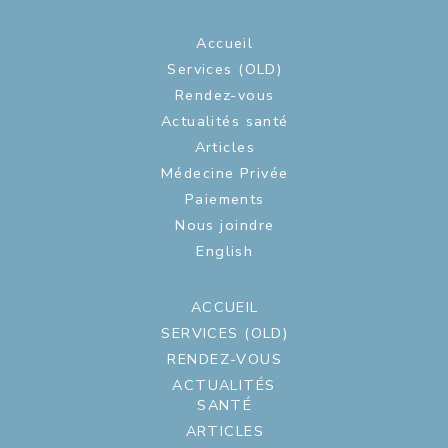
Accueil
Services (OLD)
Rendez-vous
Actualités santé
Articles
Médecine Privée
Paiements
Nous joindre
English
ACCUEIL
SERVICES (OLD)
RENDEZ-VOUS
ACTUALITÉS
SANTÉ
ARTICLES