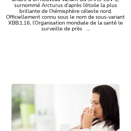
surnommé Arcturus d’après l’étoile la plus
brillante de l’hémisphère céleste nord.
Officiellement connu sous le nom de sous-variant
XBB.1.16, l’Organisation mondiale de la santé le
surveille de près …