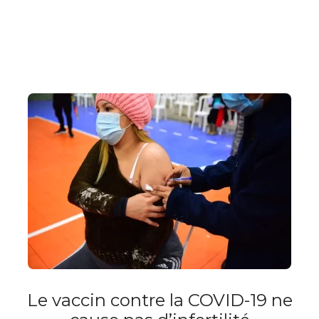
Le vaccin contre la COVID-19 ne