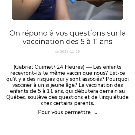
On répond à vos questions sur la
vaccination des 5 à 11 ans
on
2021-11-26
(Gabriel Ouimet/ 24 Heures) — Les enfants
recevront-ils le même vaccin que nous? Est-ce
qu’il y a des risques qui y sont associés? Pourquoi
vacciner à un si jeune âge? La vaccination des
enfants de 5 à 11 ans, qui débutera demain au
Québec, soulève des questions et de l’inquiétude
chez certains parents.
Pour vous permettre …