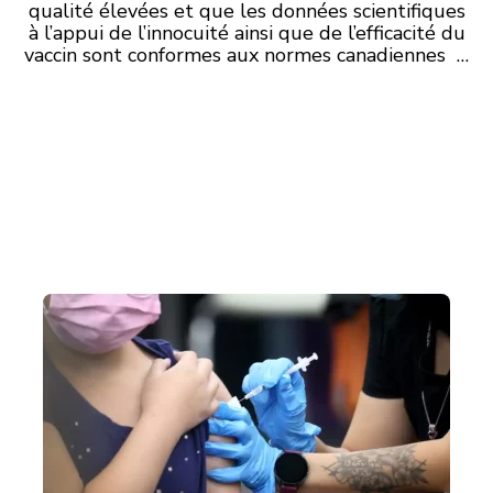
qualité élevées et que les données scientifiques
à l’appui de l’innocuité ainsi que de l’efficacité du
vaccin sont conformes aux normes canadiennes …