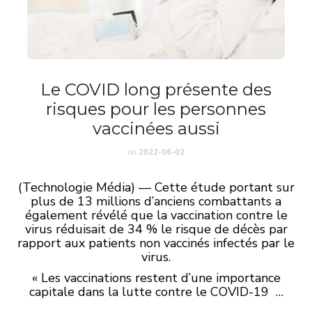
Le COVID long présente des
risques pour les personnes
vaccinées aussi
on
2022-06-02
(Technologie Média) — Cette étude portant sur
plus de 13 millions d’anciens combattants a
également révélé que la vaccination contre le
virus réduisait de 34 % le risque de décès par
rapport aux patients non vaccinés infectés par le
virus.
« Les vaccinations restent d’une importance
capitale dans la lutte contre le COVID-19 …