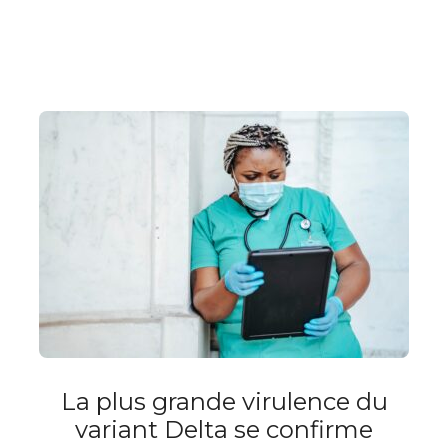
La plus grande virulence du
variant Delta se confirme