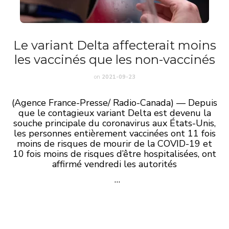
Le variant Delta affecterait moins
les vaccinés que les non-vaccinés
on
2021-09-23
(Agence France-Presse/ Radio-Canada) — Depuis
que le contagieux variant Delta est devenu la
souche principale du coronavirus aux États-Unis,
les personnes entièrement vaccinées ont 11 fois
moins de risques de mourir de la COVID-19 et
10 fois moins de risques d’être hospitalisées, ont
affirmé vendredi les autorités
…