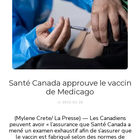
Santé Canada approuve le vaccin
de Medicago
on
2022-02-28
(Mylene Crete/ La Presse) — Les Canadiens
peuvent avoir « l’assurance que Santé Canada a
mené un examen exhaustif afin de s’assurer que
le vaccin est fabriqué selon des normes de