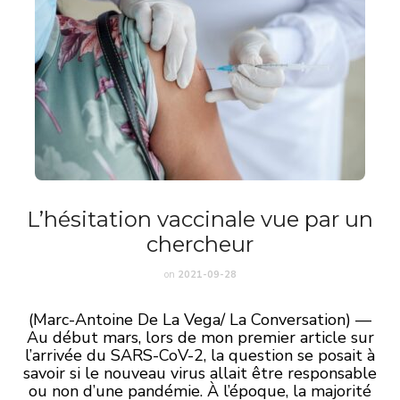
L’hésitation vaccinale vue par un
chercheur
on
2021-09-28
(Marc-Antoine De La Vega/ La Conversation) —
Au début mars, lors de mon premier article sur
l’arrivée du SARS-CoV-2, la question se posait à
savoir si le nouveau virus allait être responsable
ou non d’une pandémie. À l’époque, la majorité