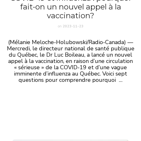
fait-on un nouvel appel à la
vaccination?
on
2023-11-23
(
Mélanie Meloche-Holubowski/Radio-Canada) —
Mercredi, le directeur national de santé publique
du Québec, le Dr Luc Boileau, a lancé un nouvel
appel à la vaccination, en raison d’une circulation
« sérieuse » de la COVID-19 et d’une vague
imminente d’influenza au Québec. Voici sept
questions pour comprendre pourquoi …