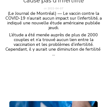
cause pas d’infertilité
on
2022-04-07
(Le Journal de Montréal) — Le vaccin contre la
COVID-19 n’aurait aucun impact sur l’infertilité, a
indiqué une nouvelle étude américaine publiée
jeudi.
L’étude a été menée auprès de plus de 2000
couples et n’a trouvé aucun lien entre la
vaccination et les problèmes d’infertilité.
Cependant, il y aurait une diminution de fertilité
…