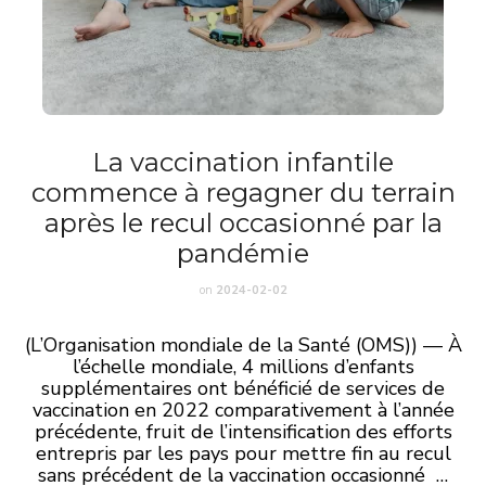
La vaccination infantile
commence à regagner du terrain
après le recul occasionné par la
pandémie
on
2024-02-02
(L’Organisation mondiale de la Santé (OMS)) — À
l’échelle mondiale, 4 millions d’enfants
supplémentaires ont bénéficié de services de
vaccination en 2022 comparativement à l’année
précédente, fruit de l’intensification des efforts
entrepris par les pays pour mettre fin au recul
sans précédent de la vaccination occasionné …