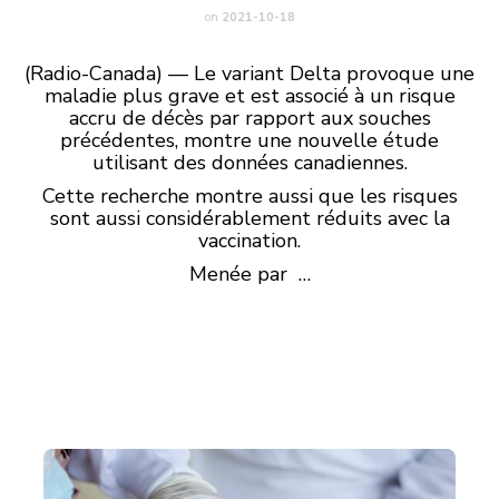
on
2021-10-18
(Radio-Canada) — Le variant Delta provoque une
maladie plus grave et est associé à un risque
accru de décès par rapport aux souches
précédentes, montre une nouvelle étude
utilisant des données canadiennes.
Cette recherche montre aussi que les risques
sont aussi considérablement réduits avec la
vaccination.
Menée par …