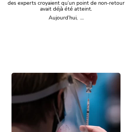
des experts croyaient qu’un point de non-retour
avait déjà été atteint.
Aujourd’hui, …