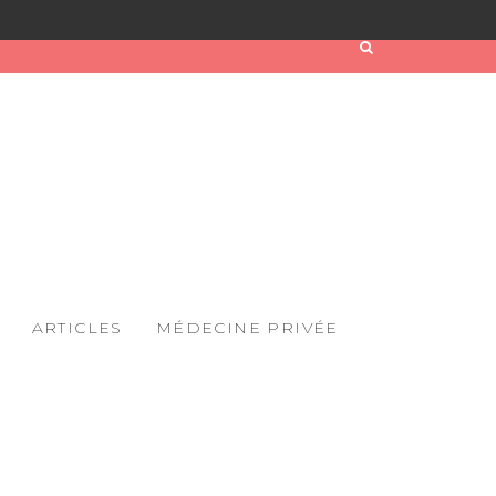
ARTICLES
MÉDECINE PRIVÉE