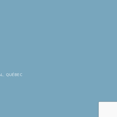
L, QUÉBEC