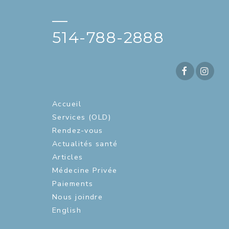
—
514-788-2888
Accueil
Services (OLD)
Rendez-vous
Actualités santé
Articles
Médecine Privée
Paiements
Nous joindre
English