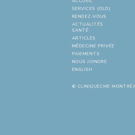
ACCUEIL
SERVICES (OLD)
RENDEZ-VOUS
ACTUALITÉS
SANTÉ
ARTICLES
MÉDECINE PRIVÉE
PAIEMENTS
NOUS JOINDRE
ENGLISH
© CLINIQUECME MONTRÉA