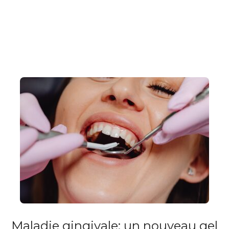
Maladie gingivale: un nouveau gel