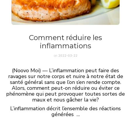
Comment réduire les
inflammations
on
2022-03-22
(Noovo Moi) — L’inflammation peut faire des
ravages sur notre corps et nuire à notre état de
santé général sans que l’on s’en rende compte.
Alors, comment peut-on réduire ou éviter ce
phénomène qui peut provoquer toutes sortes de
maux et nous gâcher la vie?
L’inflammation décrit l’ensemble des réactions
générées …