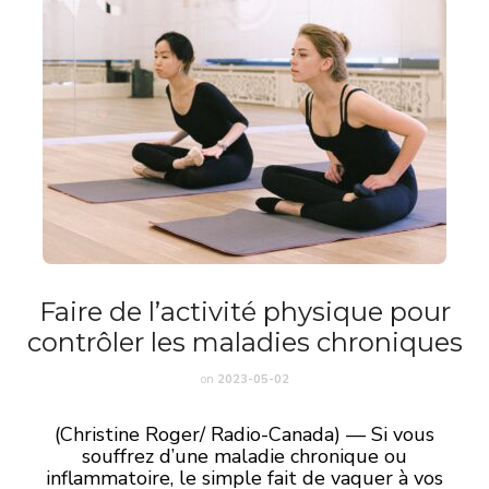
Faire de l’activité physique pour
contrôler les maladies chroniques
on
2023-05-02
(Christine Roger/ Radio-Canada) — Si vous
souffrez d’une maladie chronique ou
inflammatoire, le simple fait de vaquer à vos