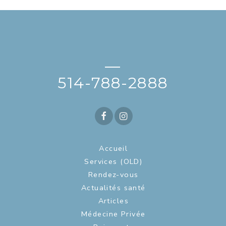
—
514-788-2888
Accueil
Services (OLD)
Rendez-vous
Actualités santé
Articles
Médecine Privée