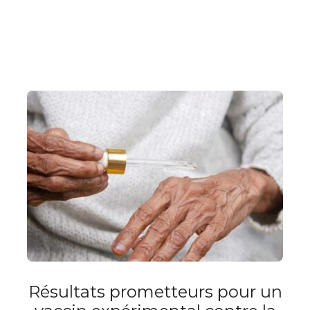
Résultats prometteurs pour un