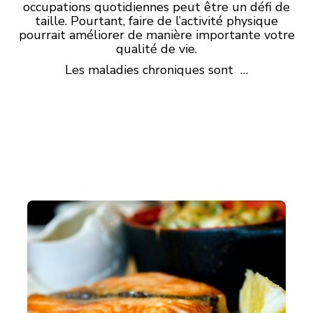
occupations quotidiennes peut être un défi de
taille. Pourtant, faire de l’activité physique
pourrait améliorer de manière importante votre
qualité de vie.
Les maladies chroniques sont …