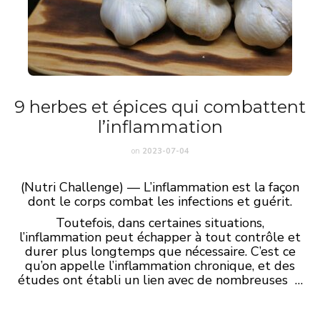
9 herbes et épices qui combattent
l’inflammation
on
2023-07-04
(Nutri Challenge) — L’inflammation est la façon
dont le corps combat les infections et guérit.
Toutefois, dans certaines situations,
l’inflammation peut échapper à tout contrôle et
durer plus longtemps que nécessaire. C’est ce
qu’on appelle l’inflammation chronique, et des
études ont établi un lien avec de nombreuses …