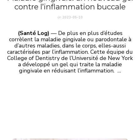
contre l’inflammation buccale
on
2023-05-10
(Santé Log)
— De plus en plus d’études
corrèlent la maladie gingivale ou parodontale à
d’autres maladies, dans le corps, elles-aussi
caractérisées par l’inflammation. Cette équipe du
College of Dentistry de l’Université de New York
a développé un gel qui traite la maladie
gingivale en réduisant l’inflammation. …