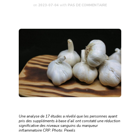
on
2023-07-04
with
PAS DE COMMENTAIRE
Une analyse de 17 études a révélé que les personnes ayant
pris des suppléments à base d’ail ont constaté une réduction
significative des niveaux sanguins du marqueur
inflammatoire CRP. Photo: Pexels