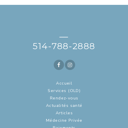
—
514-788-2888
Accueil
Services (OLD)
Rendez-vous
Actualités santé
Articles
Médecine Privée
Paiements