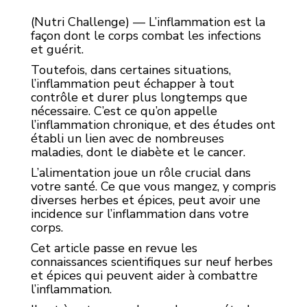
(Nutri Challenge) — L’inflammation est la
façon dont le corps combat les infections
et guérit.
Toutefois, dans certaines situations,
l’inflammation peut échapper à tout
contrôle et durer plus longtemps que
nécessaire. C’est ce qu’on appelle
l’inflammation chronique, et des études ont
établi un lien avec de nombreuses
maladies, dont le diabète et le cancer.
L’alimentation joue un rôle crucial dans
votre santé. Ce que vous mangez, y compris
diverses herbes et épices, peut avoir une
incidence sur l’inflammation dans votre
corps.
Cet article passe en revue les
connaissances scientifiques sur neuf herbes
et épices qui peuvent aider à combattre
l’inflammation.