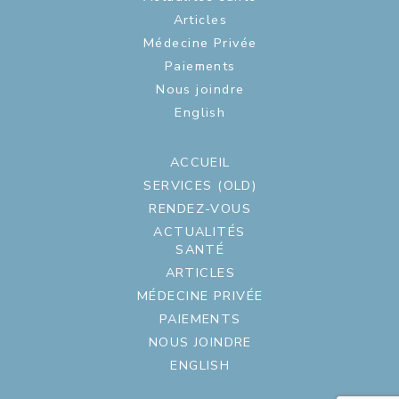
Articles
Médecine Privée
Paiements
Nous joindre
English
ACCUEIL
SERVICES (OLD)
RENDEZ-VOUS
ACTUALITÉS
SANTÉ
ARTICLES
MÉDECINE PRIVÉE
PAIEMENTS
NOUS JOINDRE
ENGLISH