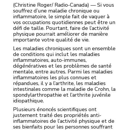
(Christine Roger/ Radio-Canada) — Si vous
souffrez d’une maladie chronique ou
inflammatoire, le simple fait de vaquer à
vos occupations quotidiennes peut être un
défi de taille. Pourtant, faire de l’activité
physique pourrait améliorer de manière
importante votre qualité de vie.
Les maladies chroniques sont un ensemble
de conditions qui inclut les maladies
inflammatoires, auto-immunes,
dégénératives et les problèmes de santé
mentale, entre autres. Parmi les maladies
inflammatoires les plus connues et
répandues, il y a l’arthrite, les maladies
intestinales comme la maladie de Crohn, la
spondylarthropathie et l’arthrite juvénile
idiopathique.
Plusieurs énoncés scientifiques ont
justement traité des propriétés anti-
inflammatoires de l’activité physique et de
ses bienfaits pour les personnes souffrant