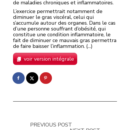
de maladies chroniques et inflammatoires.
L’exercice permettrait notamment de
diminuer le gras viscéral, celui qui
s’accumule autour des organes. Dans le cas
d’une personne souffrant d’obésité, qui
constitue une condition inflammatoire, le
fait de diminuer ce mauvais gras permettra
de faire baisser l’inflammation. (…)
voir version intégrale
PREVIOUS POST