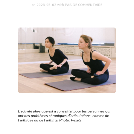
on
2023-05-02
with
PAS DE COMMENTAIRE
L’activité physique est à conseiller pour les personnes qui
ont des problèmes chroniques d’articulations, comme de
l’arthrose ou de l’arthrite. Photo: Pexels