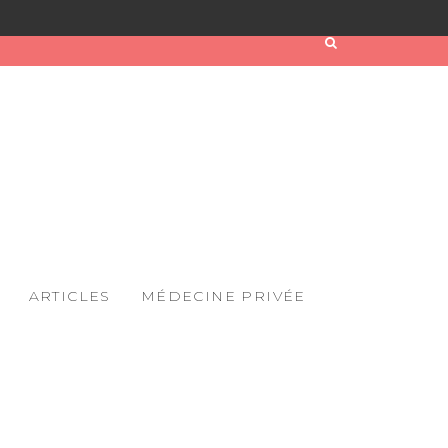
ARTICLES
MÉDECINE PRIVÉE