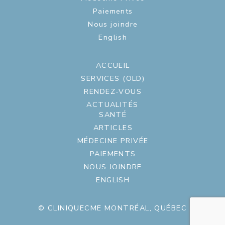
Paiements
Nous joindre
English
ACCUEIL
SERVICES (OLD)
RENDEZ-VOUS
ACTUALITÉS
SANTÉ
ARTICLES
MÉDECINE PRIVÉE
PAIEMENTS
NOUS JOINDRE
ENGLISH
© CLINIQUECME MONTRÉAL, QUÉBEC