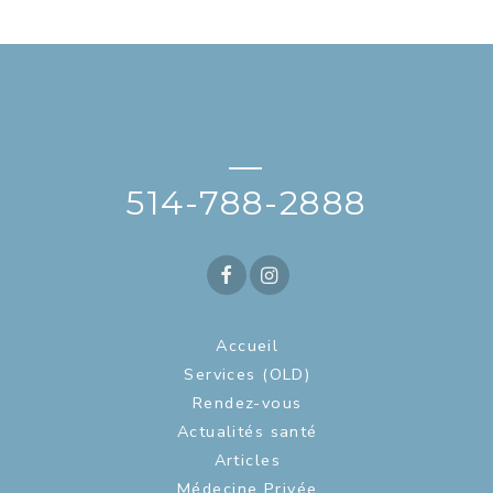
—
514-788-2888
Accueil
Services (OLD)
Rendez-vous
Actualités santé
Articles
Médecine Privée