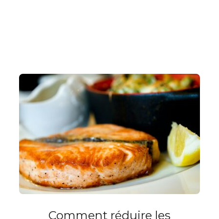
Comment réduire les