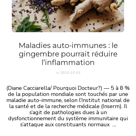
Maladies auto-immunes : le
gingembre pourrait réduire
l’inflammation
on
2023-10-03
(Diane Cacciarella/ Pourquoi Docteur?) — 5 à 8 %
de la population mondiale sont touchés par une
maladie auto-immune, selon l’Institut national de
la santé et de la recherche médicale (Inserm). Il
s’agit de pathologies dues à un
dysfonctionnement du système immunitaire qui
s’attaque aux constituants normaux …