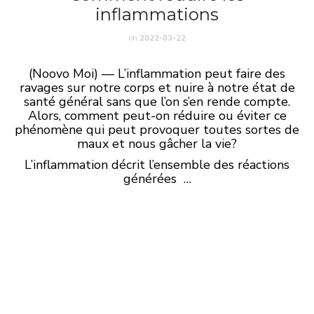
inflammations
on
2022-03-22
(Noovo Moi) — L’inflammation peut faire des
ravages sur notre corps et nuire à notre état de
santé général sans que l’on s’en rende compte.
Alors, comment peut-on réduire ou éviter ce
phénomène qui peut provoquer toutes sortes de
maux et nous gâcher la vie?
L’inflammation décrit l’ensemble des réactions
générées …