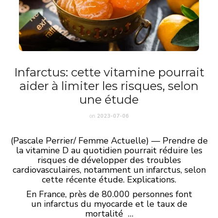
Infarctus: cette vitamine pourrait
aider à limiter les risques, selon
une étude
on
2023-07-06
(Pascale Perrier/ Femme Actuelle) — Prendre de
la vitamine D au quotidien pourrait réduire les
risques de développer des troubles
cardiovasculaires, notamment un infarctus, selon
cette récente étude. Explications.
En France, près de 80.000 personnes font
un infarctus du myocarde et le taux de
mortalité …