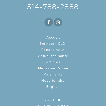
514-788-2888
Accueil
Services (OLD)
Rendez-vous
Actualités santé
Articles
Médecine Privée
Paiements
Nous joindre
English
ACCUEIL