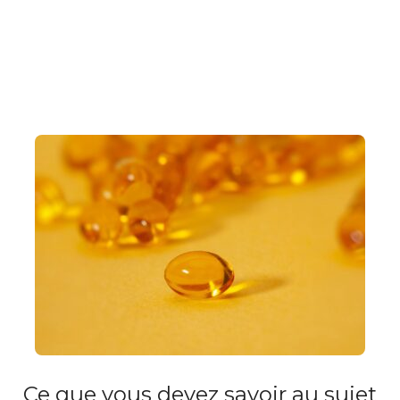
Ce que vous devez savoir au sujet