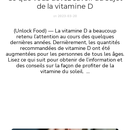
de la vitamine D
on
2023-03-20
(Unlock Food) — La vitamine D a beaucoup
retenu l’attention au cours des quelques
dernières années. Dernièrement, les quantités
recommandées de vitamine D ont été
augmentées pour les personnes de tous les âges.
Lisez ce qui suit pour obtenir de l’information et
des conseils sur la façon de profiter de la
vitamine du soleil. …