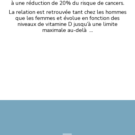
à une réduction de 20% du risque de cancers.
La relation est retrouvée tant chez les hommes
que les femmes et évolue en fonction des
niveaux de vitamine D jusqu’à une limite
maximale au-delà …
—