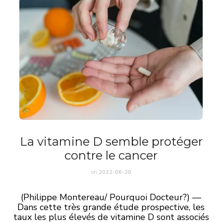
La vitamine D semble protéger
contre le cancer
on
2022-06-20
(Philippe Montereau/ Pourquoi Docteur?) —
Dans cette très grande étude prospective, les
taux les plus élevés de vitamine D sont associés