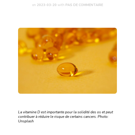
on
2023-03-20
with
PAS DE COMMENTAIRE
La vitamine D est importante pour la solidité des os et peut
contribuer à réduire le risque de certains cancers. Photo:
Unsplash