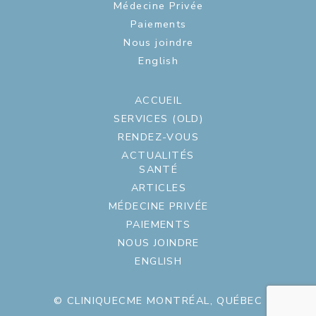
Médecine Privée
Paiements
Nous joindre
English
ACCUEIL
SERVICES (OLD)
RENDEZ-VOUS
ACTUALITÉS
SANTÉ
ARTICLES
MÉDECINE PRIVÉE
PAIEMENTS
NOUS JOINDRE
ENGLISH
© CLINIQUECME MONTRÉAL, QUÉBEC