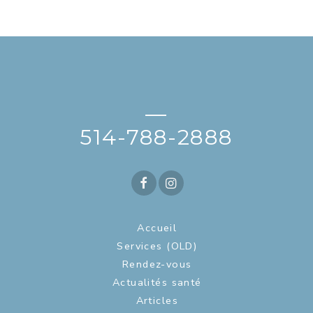
—
514-788-2888
Accueil
Services (OLD)
Rendez-vous
Actualités santé
Articles