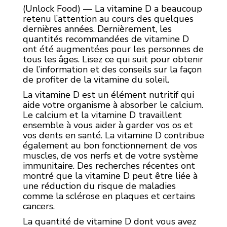
(Unlock Food) — La vitamine D a beaucoup
retenu l’attention au cours des quelques
dernières années. Dernièrement, les
quantités recommandées de vitamine D
ont été augmentées pour les personnes de
tous les âges. Lisez ce qui suit pour obtenir
de l’information et des conseils sur la façon
de profiter de la vitamine du soleil.
La vitamine D est un élément nutritif qui
aide votre organisme à absorber le calcium.
Le calcium et la vitamine D travaillent
ensemble à vous aider à garder vos os et
vos dents en santé. La vitamine D contribue
également au bon fonctionnement de vos
muscles, de vos nerfs et de votre système
immunitaire. Des recherches récentes ont
montré que la vitamine D peut être liée à
une réduction du risque de maladies
comme la sclérose en plaques et certains
cancers.
La quantité de vitamine D dont vous avez