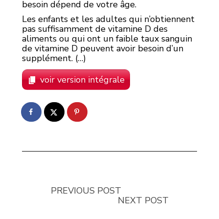
besoin dépend de votre âge.
Les enfants et les adultes qui n’obtiennent
pas suffisamment de vitamine D des
aliments ou qui ont un faible taux sanguin
de vitamine D peuvent avoir besoin d’un
supplément. (…)
voir version intégrale
PREVIOUS POST
NEXT POST