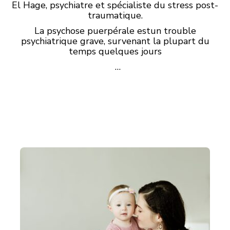
El Hage, psychiatre et spécialiste du stress post-
traumatique.
La psychose puerpérale estun trouble
psychiatrique grave, survenant la plupart du
temps quelques jours
…