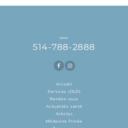
—
514-788-2888
Accueil
Services (OLD)
Rendez-vous
Actualités santé
Articles
Médecine Privée