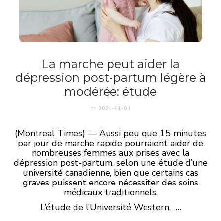
La marche peut aider la
dépression post-partum légère à
modérée: étude
on
2021-11-04
(Montreal Times) — Aussi peu que 15 minutes
par jour de marche rapide pourraient aider de
nombreuses femmes aux prises avec la
dépression post-partum, selon une étude d’une
université canadienne, bien que certains cas
graves puissent encore nécessiter des soins
médicaux traditionnels.
L’étude de l’Université Western, …