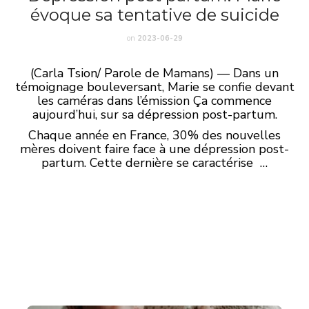
évoque sa tentative de suicide
on
2023-06-29
(Carla Tsion/ Parole de Mamans) — Dans un
témoignage bouleversant, Marie se confie devant
les caméras dans l’émission Ça commence
aujourd’hui, sur sa dépression post-partum.
Chaque année en France, 30% des nouvelles
mères doivent faire face à une dépression post-
partum. Cette dernière se caractérise …