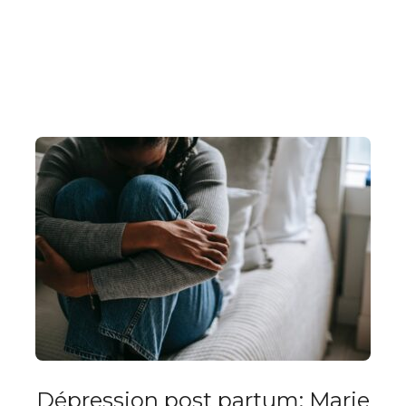
Dépression post partum: Marie