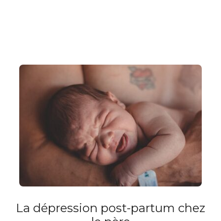
La dépression post-partum chez