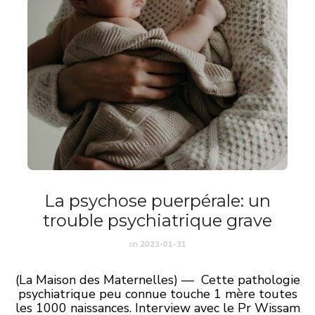
La psychose puerpérale: un
trouble psychiatrique grave
on
2023-01-31
(La Maison des Maternelles) — Cette pathologie
psychiatrique peu connue touche 1 mère toutes
les 1000 naissances. Interview avec le Pr Wissam