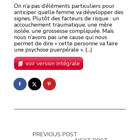
On n’a pas d’éléments particuliers pour
anticiper quelle femme va développer des
signes. Plutôt des facteurs de risque : un
accouchement traumatique, une mère
isolée, une grossesse compliquée. Mais
nous n’avons pas une cause qui nous
permet de dire « cette personne va faire
une psychose puerpérale ». (…)
voir version intégrale
PREVIOUS POST