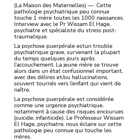
(La Maison des Maternelles) — Cette
pathologie psychiatrique peu connue
touche 1 mère toutes les 1000 naissances.
Interview avec le Pr Wissam El Hage,
psychiatre et spécialiste du stress post-
traumatique.
La psychose puerpérale estun trouble
psychiatrique grave, survenant la plupart
du temps quelques jours après
l’accouchement. La jeune mère se trouve
alors dans un état confusionnel important,
avec des délires et/ou hallucinations,
souvent tournés vers l’enfant qui vient de
naître.
La psychose puerpérale est considérée
comme une urgence psychiatrique,
notamment à cause des risques encourues
(suicide, infanticide). Le Professeur Wissam
El Hage, psychiatre, nous éclaire sur cette
pathologie peu connue qui touche les
mères.