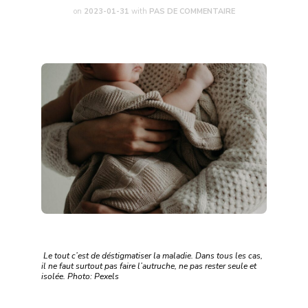
on
2023-01-31
with
PAS DE COMMENTAIRE
Le tout c’est de déstigmatiser la maladie. Dans tous les cas,
il ne faut surtout pas faire l’autruche, ne pas rester seule et
isolée. Photo: Pexels