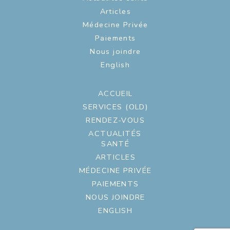
Articles
Médecine Privée
Paiements
Nous joindre
English
ACCUEIL
SERVICES (OLD)
RENDEZ-VOUS
ACTUALITÉS
SANTÉ
ARTICLES
MÉDECINE PRIVÉE
PAIEMENTS
NOUS JOINDRE
ENGLISH