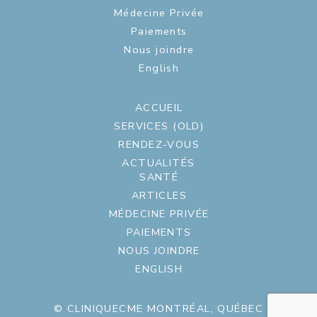
Médecine Privée
Paiements
Nous joindre
English
ACCUEIL
SERVICES (OLD)
RENDEZ-VOUS
ACTUALITÉS
SANTÉ
ARTICLES
MÉDECINE PRIVÉE
PAIEMENTS
NOUS JOINDRE
ENGLISH
© CLINIQUECME MONTRÉAL, QUÉBEC