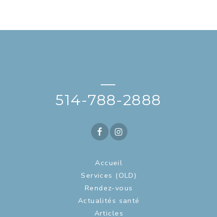
—
514-788-2888
Accueil
Services (OLD)
Rendez-vous
Actualités santé
Articles