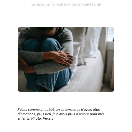
on
2023-06-29
with
PAS DE COMMENTAIRE
J’étais comme un robot, un automate. Je n’avais plus
d’émotions, plus rien, je n’avais plus d’amour pour mes
enfants. Photo: Pexels