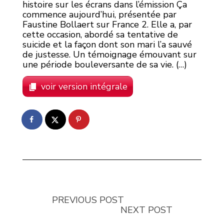
histoire sur les écrans dans l’émission Ça
commence aujourd’hui, présentée par
Faustine Bollaert sur France 2. Elle a, par
cette occasion, abordé sa tentative de
suicide et la façon dont son mari l’a sauvé
de justesse. Un témoignage émouvant sur
une période bouleversante de sa vie. (…)
voir version intégrale
PREVIOUS POST
NEXT POST