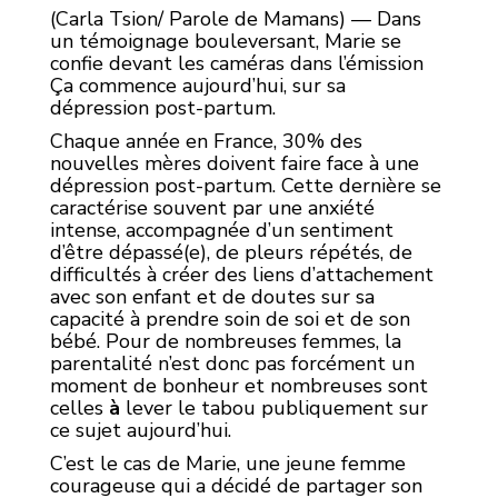
(Carla Tsion/ Parole de Mamans) — Dans
un témoignage bouleversant, Marie se
confie devant les caméras dans l’émission
Ça commence aujourd’hui, sur sa
dépression post-partum.
Chaque année en France, 30% des
nouvelles mères doivent faire face à une
dépression post-partum. Cette dernière se
caractérise souvent par une anxiété
intense, accompagnée d’un sentiment
d’être dépassé(e), de pleurs répétés, de
difficultés à créer des liens d’attachement
avec son enfant et de doutes sur sa
capacité à prendre soin de soi et de son
bébé. Pour de nombreuses femmes, la
parentalité n’est donc pas forcément un
moment de bonheur et nombreuses sont
celles
à
lever le tabou publiquement sur
ce sujet aujourd’hui.
C’est le cas de Marie, une jeune femme
courageuse qui a décidé de partager son