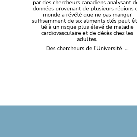
par des chercheurs canadiens analysant d
données provenant de plusieurs régions 
monde a révélé que ne pas manger
suffisamment de six aliments clés peut ê
lié à un risque plus élevé de maladie
cardiovasculaire et de décès chez les
adultes.
Des chercheurs de l’Université …