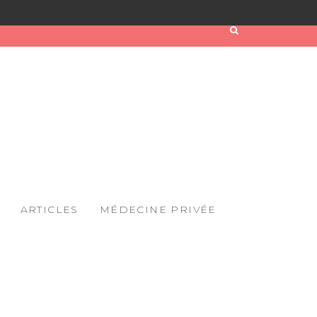
ARTICLES
MÉDECINE PRIVÉE