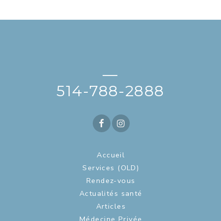
—
514-788-2888
Accueil
Services (OLD)
Rendez-vous
Actualités santé
Articles
Médecine Privée