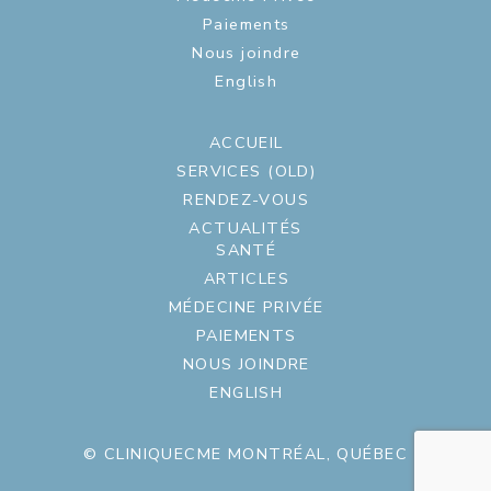
Paiements
Nous joindre
English
ACCUEIL
SERVICES (OLD)
RENDEZ-VOUS
ACTUALITÉS
SANTÉ
ARTICLES
MÉDECINE PRIVÉE
PAIEMENTS
NOUS JOINDRE
ENGLISH
© CLINIQUECME MONTRÉAL, QUÉBEC