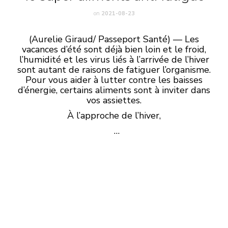
on
2021-08-23
(Aurelie Giraud/ Passeport Santé) — Les
vacances d’été sont déjà bien loin et le froid,
l’humidité et les virus liés à l’arrivée de l’hiver
sont autant de raisons de fatiguer l’organisme.
Pour vous aider à lutter contre les baisses
d’énergie, certains aliments sont à inviter dans
vos assiettes.
À l’approche de l’hiver,
…