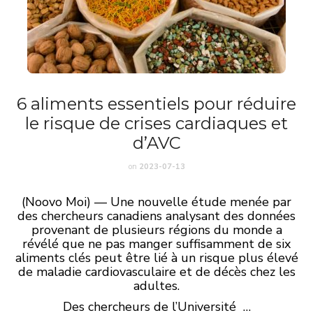
6 aliments essentiels pour réduire
le risque de crises cardiaques et
d’AVC
on
2023-07-13
(Noovo Moi) — Une nouvelle étude menée par
des chercheurs canadiens analysant des données
provenant de plusieurs régions du monde a
révélé que ne pas manger suffisamment de six
aliments clés peut être lié à un risque plus élevé
de maladie cardiovasculaire et de décès chez les
adultes.
Des chercheurs de l’Université …