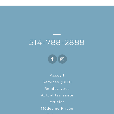
—
514-788-2888
Accueil
Services (OLD)
Rendez-vous
Actualités santé
Articles
Médecine Privée