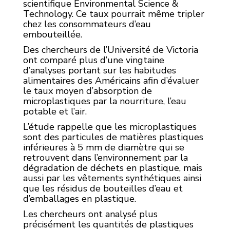
scientifique Environmental Science &
Technology. Ce taux pourrait même tripler
chez les consommateurs d’eau
embouteillée.
Des chercheurs de l’Université de Victoria
ont comparé plus d’une vingtaine
d’analyses portant sur les habitudes
alimentaires des Américains afin d’évaluer
le taux moyen d’absorption de
microplastiques par la nourriture, l’eau
potable et l’air.
L’étude rappelle que les microplastiques
sont des particules de matières plastiques
inférieures à 5 mm de diamètre qui se
retrouvent dans l’environnement par la
dégradation de déchets en plastique, mais
aussi par les vêtements synthétiques ainsi
que les résidus de bouteilles d’eau et
d’emballages en plastique.
Les chercheurs ont analysé plus
précisément les quantités de plastiques