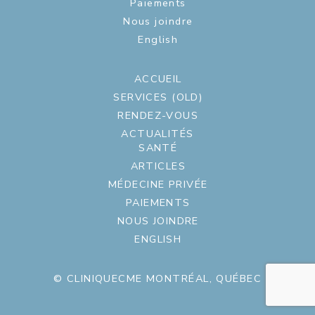
Paiements
Nous joindre
English
ACCUEIL
SERVICES (OLD)
RENDEZ-VOUS
ACTUALITÉS
SANTÉ
ARTICLES
MÉDECINE PRIVÉE
PAIEMENTS
NOUS JOINDRE
ENGLISH
© CLINIQUECME MONTRÉAL, QUÉBEC