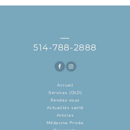
—
514-788-2888
Accueil
Services (OLD)
Rendez-vous
Actualités santé
Articles
Médecine Privée