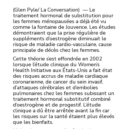
(Glen Pyle/ La Conversation) — Le
traitement hormonal de substitution pour
les femmes ménopausées a déjà été vu
comme la fontaine de Jouvence. Les études
démontraient que la prise régulière de
suppléments d’oestrogène diminuait le
risque de maladie cardio-vasculaire, cause
principale de décès chez les femmes.
Cette théorie s’est effondrée en 2002
lorsque l’étude clinique du Women’s
Health Initiative aux États-Unis a fait état
des risques accrus de maladie cardiaque
coronarienne, de cancer du sein invasif,
d’attaques cérébrales et d’embolies
pulmonaires chez les femmes subissant un
traitement hormonal substitutif combiné
d’oestrogène et de progestif. L’étude
clinique a dû être arrêtée avant la fin car
les risques sur la santé étaient plus élevés
que les bienfaits.