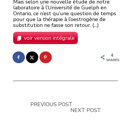
Mais selon une nouvelle étude de notre
laboratoire à l’Université de Guelph en
Ontario, ce n’est qu’une question de temps
pour que la thérapie à l’oestrogène de
substitution ne fasse son retour. (…)
voir version intégrale
4
SHARES
PREVIOUS POST
NEXT POST