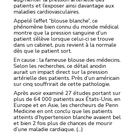
patients et l’exposer ainsi davantage aux
maladies cardiovasculaires.
Appelé l’effet “blouse blanche”, ce
phénomène bien connu du monde médical
montre que la pression sanguine d’un
patient s’élève lorsque celui-ci se trouve
dans un cabinet, puis revient à la normale
dès que le patient sort.
En cause : la fameuse blouse des médecins.
Selon les recherches, ce détail anodin
aurait un impact direct sur la pression
artérielle des patients. Près d’un américain
sur cinq souffrirait de cette pathologie.
Après avoir examiné 27 études portant sur
plus de 64 000 patients aux États-Unis, en
Europe et en Asie, les chercheurs de Penn
Medicine en ont conclu que les patients
atteints d’hypertension blanche avaient bel
et bien 2 fois plus de chances de mourir
d’une maladie cardiaque. (…)