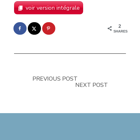
voir version intégrale
2
SHARES
PREVIOUS POST
NEXT POST