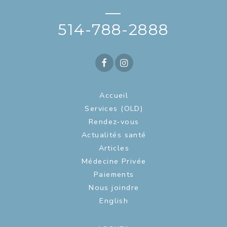
—
514-788-2888
Accueil
Services (OLD)
Rendez-vous
Actualités santé
Articles
Médecine Privée
Paiements
Nous joindre
English