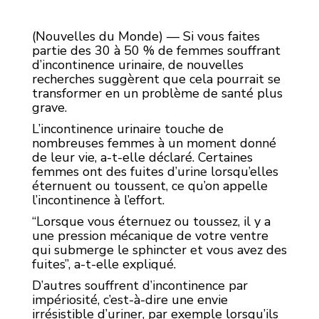
(Nouvelles du Monde) — Si vous faites
partie des 30 à 50 % de femmes souffrant
d’incontinence urinaire, de nouvelles
recherches suggèrent que cela pourrait se
transformer en un problème de santé plus
grave.
L’incontinence urinaire touche de
nombreuses femmes à un moment donné
de leur vie, a-t-elle déclaré. Certaines
femmes ont des fuites d’urine lorsqu’elles
éternuent ou toussent, ce qu’on appelle
l’incontinence à l’effort.
“Lorsque vous éternuez ou toussez, il y a
une pression mécanique de votre ventre
qui submerge le sphincter et vous avez des
fuites”, a-t-elle expliqué.
D’autres souffrent d’incontinence par
impériosité, c’est-à-dire une envie
irrésistible d’uriner, par exemple lorsqu’ils