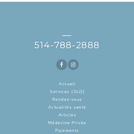
—
514-788-2888
Accueil
Services (OLD)
Rendez-vous
Actualités santé
Articles
Médecine Privée
Paiements