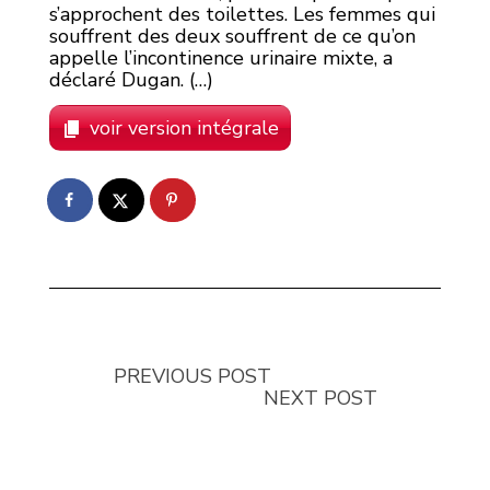
s’approchent des toilettes. Les femmes qui
souffrent des deux souffrent de ce qu’on
appelle l’incontinence urinaire mixte, a
déclaré Dugan. (…)
voir version intégrale
PREVIOUS POST
NEXT POST