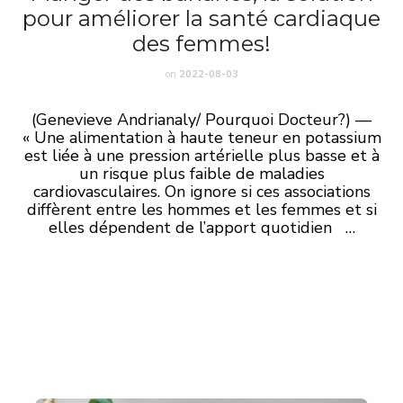
pour améliorer la santé cardiaque
des femmes!
on
2022-08-03
(Genevieve Andrianaly/ Pourquoi Docteur?) —
« Une alimentation à haute teneur en potassium
est liée à une pression artérielle plus basse et à
un risque plus faible de maladies
cardiovasculaires. On ignore si ces associations
diffèrent entre les hommes et les femmes et si
elles dépendent de l’apport quotidien …