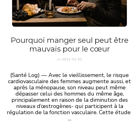
Pourquoi manger seul peut être
mauvais pour le cœur
on
2022-03-01
(Santé Log) — Avec le vieillissement, le risque
cardiovasculaire des femmes augmente aussi, et
après la ménopause, son niveau peut même
dépasser celui des hommes du même âge,
principalement en raison de la diminution des
niveaux d’œstrogènes- qui participent à la
régulation de la fonction vasculaire. Cette étude
…