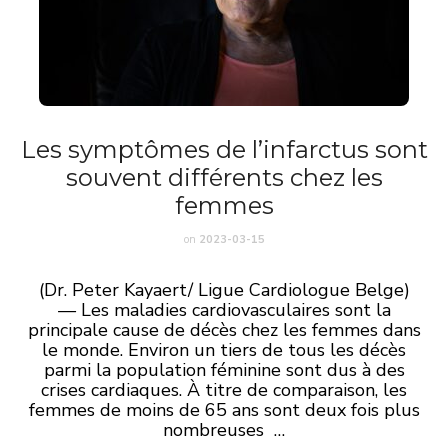
Les symptômes de l’infarctus sont
souvent différents chez les
femmes
on
2023-03-15
(Dr. Peter Kayaert/ Ligue Cardiologue Belge)
—
Les maladies cardiovasculaires sont la
principale cause de décès chez les femmes dans
le monde. Environ un tiers de tous les décès
parmi la population féminine sont dus à des
crises cardiaques. À titre de comparaison, les
femmes de moins de 65 ans sont deux fois plus
nombreuses …