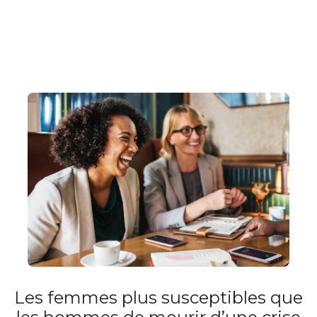
Les femmes plus susceptibles que