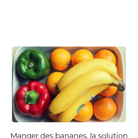
Manger des bananes, la solution