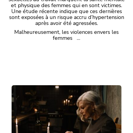
et physique des femmes qui en sont victimes.
Une étude récente indique que ces dernières
sont exposées à un risque accru d’hypertension
après avoir été agressées.
Malheureusement, les violences envers les
femmes …