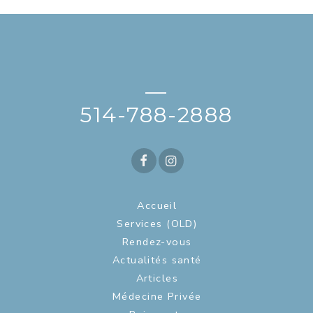
—
514-788-2888
Accueil
Services (OLD)
Rendez-vous
Actualités santé
Articles
Médecine Privée