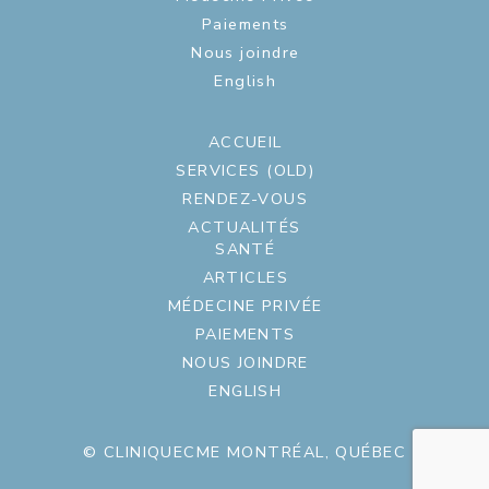
Paiements
Nous joindre
English
ACCUEIL
SERVICES (OLD)
RENDEZ-VOUS
ACTUALITÉS
SANTÉ
ARTICLES
MÉDECINE PRIVÉE
PAIEMENTS
NOUS JOINDRE
ENGLISH
© CLINIQUECME MONTRÉAL, QUÉBEC