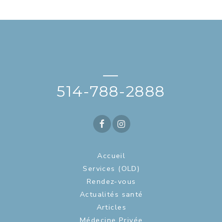
—
514-788-2888
Accueil
Services (OLD)
Rendez-vous
Actualités santé
Articles
Médecine Privée