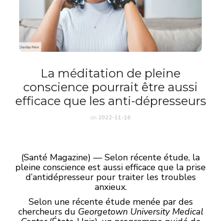
La méditation de pleine
conscience pourrait être aussi
efficace que les anti-dépresseurs
on
2022-11-16
(Santé Magazine) — Selon récente étude, la
pleine conscience est aussi efficace que la prise
d’antidépresseur pour traiter les troubles
anxieux.
Selon une récente étude menée par des
chercheurs du
Georgetown University Medical