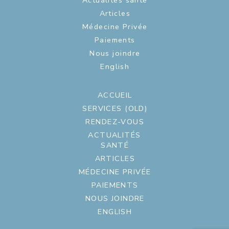
Articles
Médecine Privée
Paiements
Nous joindre
English
ACCUEIL
SERVICES (OLD)
RENDEZ-VOUS
ACTUALITÉS
SANTÉ
ARTICLES
MÉDECINE PRIVÉE
PAIEMENTS
NOUS JOINDRE
ENGLISH