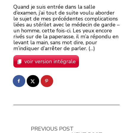
Quand je suis entrée dans la salle
d’examen, j’ai tout de suite voulu aborder
le sujet de mes précédentes complications
liées au stérilet avec le médecin de garde –
un homme, cette fois-ci. Les yeux encore
rivés sur de la paperasse, il m’a répondu en
levant la main, sans mot dire, pour
m’indiquer d’arrêter de parler. (…)
voir version intégrale
PREVIOUS POST