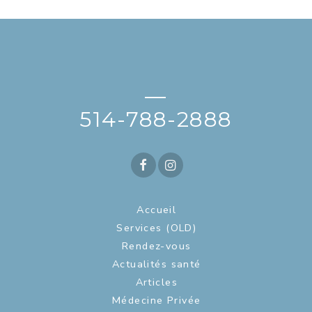
—
514-788-2888
Accueil
Services (OLD)
Rendez-vous
Actualités santé
Articles
Médecine Privée