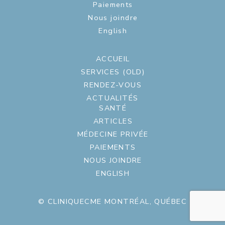
Paiements
Nous joindre
English
ACCUEIL
SERVICES (OLD)
RENDEZ-VOUS
ACTUALITÉS
SANTÉ
ARTICLES
MÉDECINE PRIVÉE
PAIEMENTS
NOUS JOINDRE
ENGLISH
© CLINIQUECME MONTRÉAL, QUÉBEC