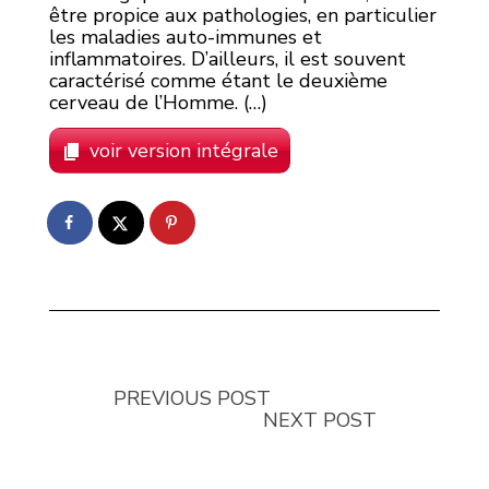
être propice aux pathologies, en particulier
les maladies auto-immunes et
inflammatoires. D’ailleurs, il est souvent
caractérisé comme étant le deuxième
cerveau de l’Homme. (…)
voir version intégrale
PREVIOUS POST
NEXT POST