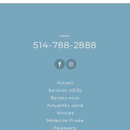
—
514-788-2888
Accueil
Services (OLD)
Rendez-vous
Actualités santé
Articles
Médecine Privée
Paiements