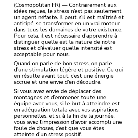
(Cosmopolitan FR) — Contrairement aux
idées reçues, le stress n’est pas seulement
un agent néfaste. Il peut, s’il est maîtrisé et
anticipé, se transformer en un vrai moteur
dans tous les domaines de votre existence.
Pour cela, il est nécessaire d’apprendre à
distinguer quelle est la nature de notre
stress et d’évaluer quelle intensité est
acceptable pour nous.
Quand on parle de bon stress, on parle
d’une stimulation légère et positive. Ce qui
en résulte avant tout, c’est une énergie
accrue et une envie d’en découdre.
Si vous avez envie de déplacer des
montagnes et d’emmener toute une
équipe avec vous, si le but à atteindre est
en adéquation totale avec vos aspirations
personnelles, et si, à la fin de la journée,
vous avez l’impression d’avoir accompli une
foule de choses, c’est que vous êtes
atteinte d’un stress positif.