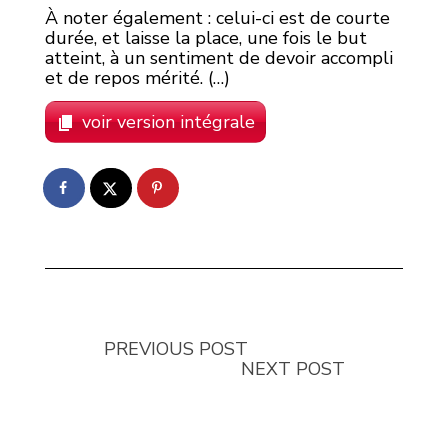
À noter également : celui-ci est de courte
durée, et laisse la place, une fois le but
atteint, à un sentiment de devoir accompli
et de repos mérité. (…)
voir version intégrale
PREVIOUS POST
NEXT POST