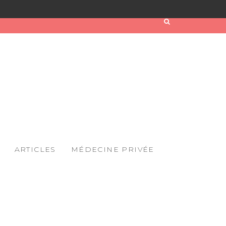
ARTICLES
MÉDECINE PRIVÉE