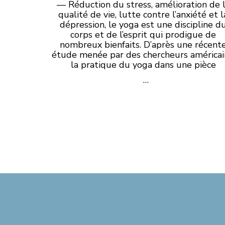
— Réduction du stress, amélioration de 
qualité de vie, lutte contre l’anxiété et l
dépression, le yoga est une discipline d
corps et de l’esprit qui prodigue de
nombreux bienfaits. D’après une récent
étude menée par des chercheurs américai
la pratique du yoga dans une pièce
…