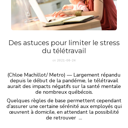
Des astuces pour limiter le stress
du télétravail
on
2021-06-24
(Chloe Machillot/ Metro) — Largement répandu
depuis le début de la pandémie, le télétravail
aurait des impacts négatifs sur la santé mentale
de nombreux québécois.
Quelques règles de base permettent cependant
d’assurer une certaine sérénité aux employés qui
œuvrent à domicile, en attendant la possibilité
de retrouver …