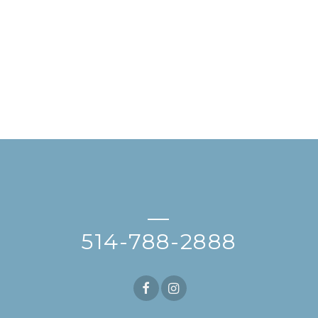
—
514-788-2888