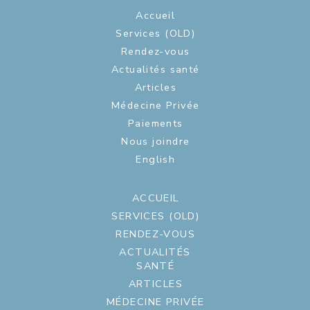
Accueil
Services (OLD)
Rendez-vous
Actualités santé
Articles
Médecine Privée
Paiements
Nous joindre
English
ACCUEIL
SERVICES (OLD)
RENDEZ-VOUS
ACTUALITÉS
SANTÉ
ARTICLES
MÉDECINE PRIVÉE