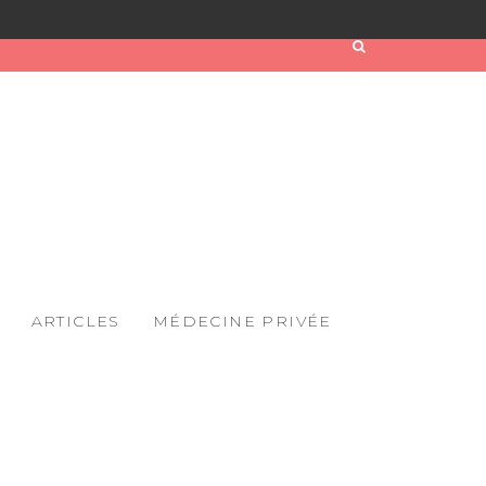
ARTICLES
MÉDECINE PRIVÉE