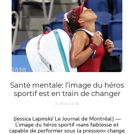
Santé mentale: l’image du héros
sportif est en train de changer
on
2021-11-25
(Jessica Lapinski/ Le Journal de Montréal) —
L’image du héros sportif «sans faiblesse et
capable de performer sous la pression» change