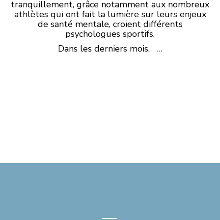
tranquillement, grâce notamment aux nombreux
athlètes qui ont fait la lumière sur leurs enjeux
de santé mentale, croient différents
psychologues sportifs.
Dans les derniers mois, …
—