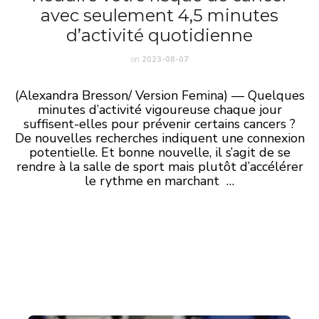
avec seulement 4,5 minutes
d’activité quotidienne
on
2023-08-07
(Alexandra Bresson/ Version Femina) — Quelques
minutes d’activité vigoureuse chaque jour
suffisent-elles pour prévenir certains cancers ?
De nouvelles recherches indiquent une connexion
potentielle. Et bonne nouvelle, il s’agit de se
rendre à la salle de sport mais plutôt d’accélérer
le rythme en marchant …