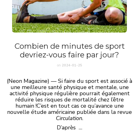
Combien de minutes de sport
devriez-vous faire par jour?
on
2024-01-25
(Neon Magazine) — Si faire du sport est associé à
une meilleure santé physique et mentale, une
activité physique régulière pourrait également
réduire les risques de mortalité chez l’être
humain !C’est en tout cas ce qu’avance une
nouvelle étude américaine publiée dans la revue
Circulation
.
D’après …