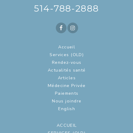
514-788-2888
Accueil
Services (OLD)
Rendez-vous
Actualités santé
Articles
Médecine Privée
Paiements
Nous joindre
English
ACCUEIL