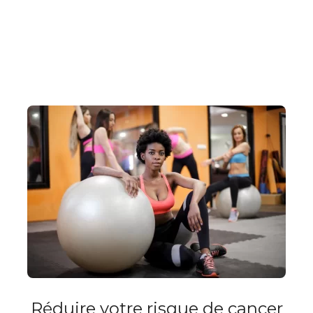
Réduire votre risque de cancer