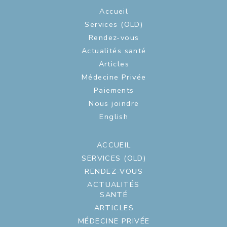
Accueil
Services (OLD)
Rendez-vous
Actualités santé
Articles
Médecine Privée
Paiements
Nous joindre
English
ACCUEIL
SERVICES (OLD)
RENDEZ-VOUS
ACTUALITÉS
SANTÉ
ARTICLES
MÉDECINE PRIVÉE