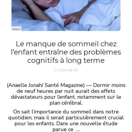
Le manque de sommeil chez
l’enfant entraîne des problèmes
cognitifs à long terme
on
2022-08-12
(Anaelle Jonah/ Santé Magazine) — Dormir moins
de neuf heures par nuit aurait des effets
dévastateurs pour l’enfant, notamment sur le
plan cérébral.
On sait l’importance du sommeil dans notre
quotidien, mais il serait particulièrement crucial
pour les enfants. Dans une nouvelle étude
parue ce …