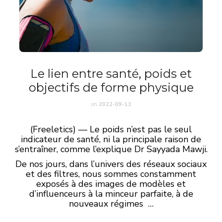
Le lien entre santé, poids et
objectifs de forme physique
on
2022-09-13
(Freeletics) — Le poids n’est pas le seul
indicateur de santé, ni la principale raison de
s’entraîner, comme l’explique Dr Sayyada Mawji.
De nos jours, dans l’univers des réseaux sociaux
et des filtres, nous sommes constamment
exposés à des images de modèles et
d’influenceurs à la minceur parfaite, à de
nouveaux régimes …