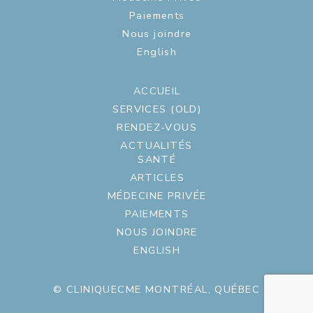
Paiements
Nous joindre
English
ACCUEIL
SERVICES (OLD)
RENDEZ-VOUS
ACTUALITÉS
SANTÉ
ARTICLES
MÉDECINE PRIVÉE
PAIEMENTS
NOUS JOINDRE
ENGLISH
© CLINIQUECME MONTRÉAL, QUÉBEC