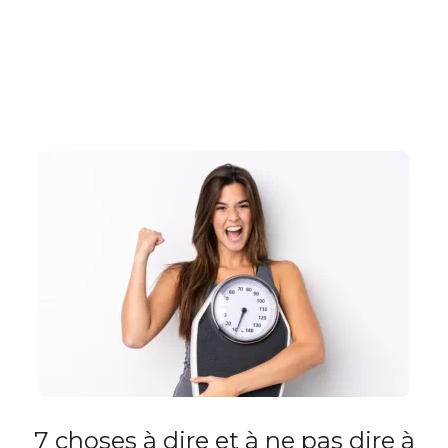
7 choses à dire et à ne pas dire à