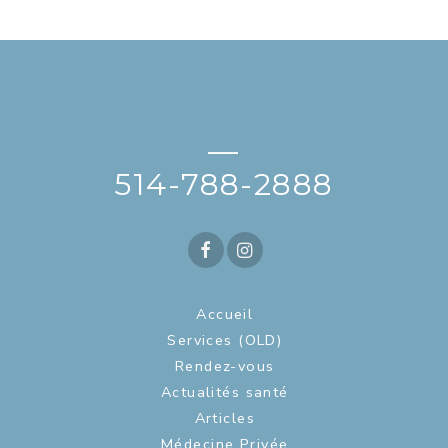
—
514-788-2888
Accueil
Services (OLD)
Rendez-vous
Actualités santé
Articles
Médecine Privée